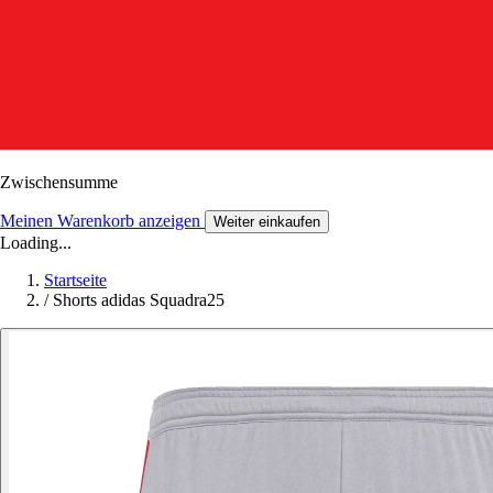
Zwischensumme
Meinen Warenkorb anzeigen
Weiter einkaufen
Loading...
Startseite
/
Shorts adidas Squadra25