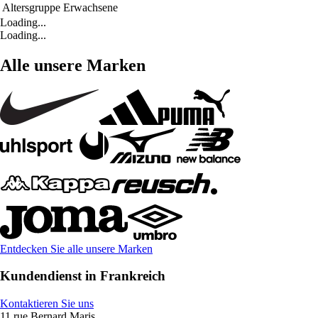
Altersgruppe
Erwachsene
Loading...
Loading...
Alle unsere Marken
Entdecken Sie alle unsere Marken
Kundendienst in Frankreich
Kontaktieren Sie uns
11 rue Bernard Maris