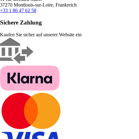
37270 Montlouis-sur-Loire, Frankreich
+33 1 86 47 62 58
Sichere Zahlung
Kaufen Sie sicher auf unserer Website ein