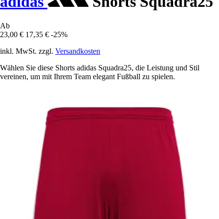
adidas
Shorts Squadra25
Ab
23,00 €
17,35 €
-25%
inkl. MwSt. zzgl.
Versandkosten
Wählen Sie diese Shorts adidas Squadra25, die Leistung und Stil
vereinen, um mit Ihrem Team elegant Fußball zu spielen.