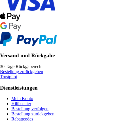
Versand und Rückgabe
30 Tage Rückgaberecht
Bestellung zurückgeben
Trustpilot
Dienstleistungen
Mein Konto
Hilfecenter
Bestellung verfolgen
Bestellung zurückgeben
Rabattcodes