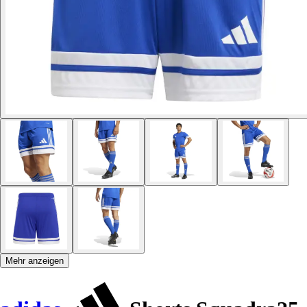
Mehr anzeigen