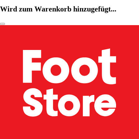
Wird zum Warenkorb hinzugefügt...