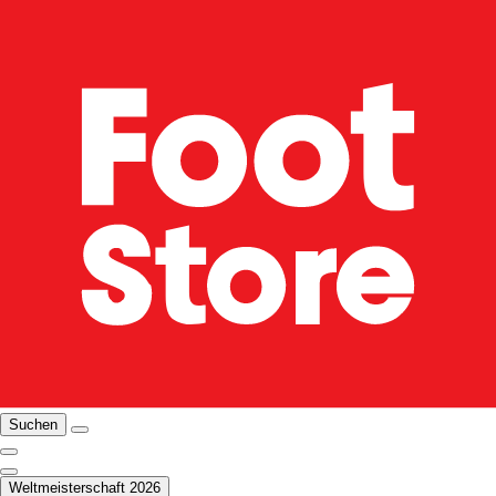
Suchen
Weltmeisterschaft 2026