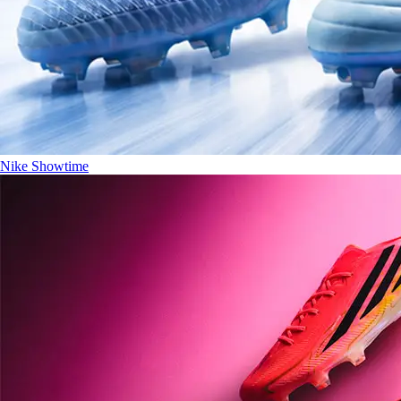
Nike Showtime