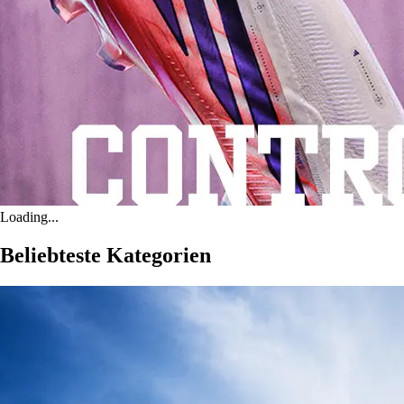
Loading...
Beliebteste Kategorien