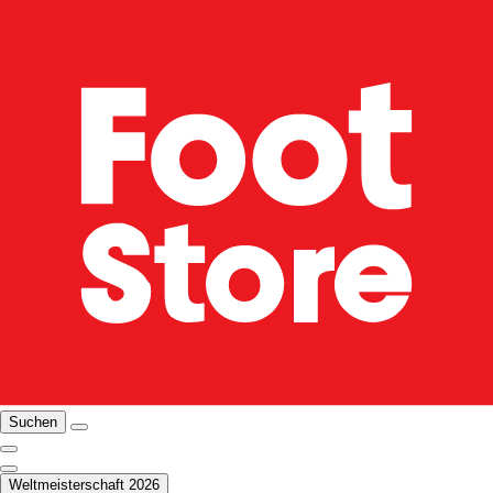
Suchen
Weltmeisterschaft 2026