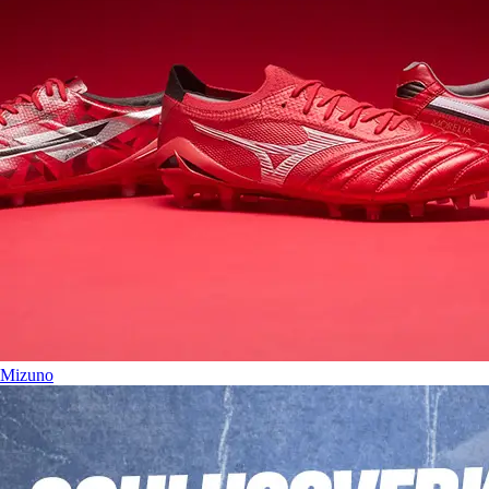
Mizuno