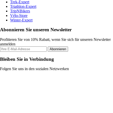
Trek-Expert
Triathlon-Expert
TripNBikers
Vélo-Store
Winter-Expert
Abonnieren Sie unseren Newsletter
Profitieren Sie von 10% Rabatt, wenn Sie sich für unseren Newsletter
anmelden
Abonnieren
Bleiben Sie in Verbindung
Folgen Sie uns in den sozialen Netzwerken