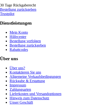
30 Tage Rückgaberecht
Bestellung zurückgeben
Trustpilot
Dienstleistungen
Mein Konto
Hilfecenter
Bestellung verfolgen
Bestellung zurückgeben
Rabattcodes
Über uns
Über uns?
Kontaktieren Sie uns
Allgemeine Verkaufsbedingungen
Rückgabe & Erstattung
Impressum
Zahlungsarten
Lieferkosten und Versandoptionen
Hinweis zum Datenschutz
Unser Geschäft