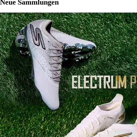
Neue Sammlungen