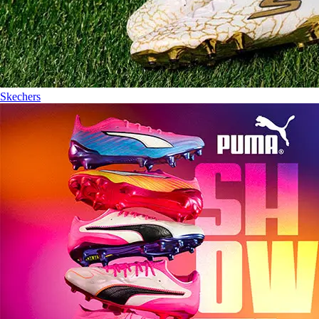
Skechers