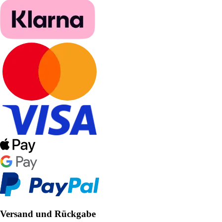
Versand und Rückgabe