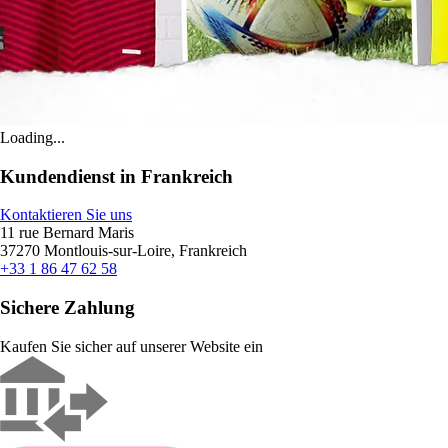
Loading...
Kundendienst in Frankreich
Kontaktieren Sie uns
11 rue Bernard Maris
37270 Montlouis-sur-Loire, Frankreich
+33 1 86 47 62 58
Sichere Zahlung
Kaufen Sie sicher auf unserer Website ein