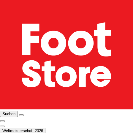
Suchen
Weltmeisterschaft 2026