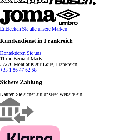
Entdecken Sie alle unsere Marken
Kundendienst in Frankreich
Kontaktieren Sie uns
11 rue Bernard Maris
37270 Montlouis-sur-Loire, Frankreich
+33 1 86 47 62 58
Sichere Zahlung
Kaufen Sie sicher auf unserer Website ein