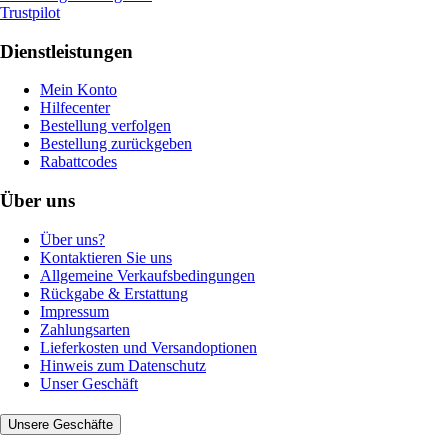
Trustpilot
Dienstleistungen
Mein Konto
Hilfecenter
Bestellung verfolgen
Bestellung zurückgeben
Rabattcodes
Über uns
Über uns?
Kontaktieren Sie uns
Allgemeine Verkaufsbedingungen
Rückgabe & Erstattung
Impressum
Zahlungsarten
Lieferkosten und Versandoptionen
Hinweis zum Datenschutz
Unser Geschäft
Unsere Geschäfte