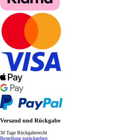
Versand und Rückgabe
30 Tage Rückgaberecht
Bestellung zurückgeben