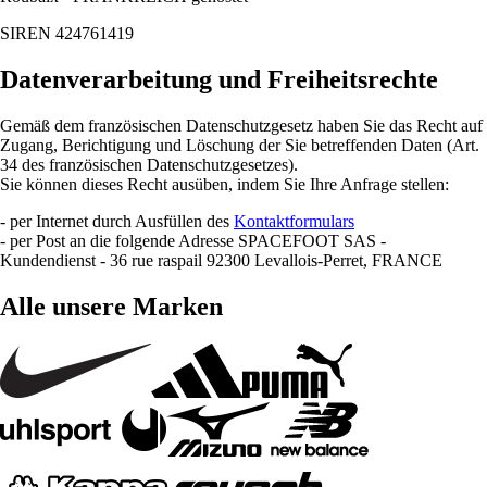
SIREN 424761419
Datenverarbeitung und Freiheitsrechte
Gemäß dem französischen Datenschutzgesetz haben Sie das Recht auf
Zugang, Berichtigung und Löschung der Sie betreffenden Daten (Art.
34 des französischen Datenschutzgesetzes).
Sie können dieses Recht ausüben, indem Sie Ihre Anfrage stellen:
- per Internet durch Ausfüllen des
Kontaktformulars
- per Post an die folgende Adresse SPACEFOOT SAS -
Kundendienst - 36 rue raspail 92300 Levallois-Perret, FRANCE
Alle unsere Marken