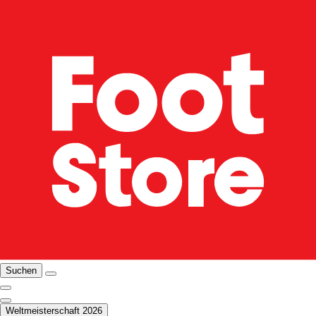
Suchen
Weltmeisterschaft 2026