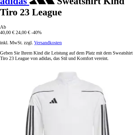
adidas
Sweatshirt Kind
Tiro 23 League
Ab
40,00 €
24,00 €
-40%
inkl. MwSt. zzgl.
Versandkosten
Geben Sie Ihrem Kind die Leistung auf dem Platz mit dem Sweatshirt
Tiro 23 League von adidas, das Stil und Komfort vereint.