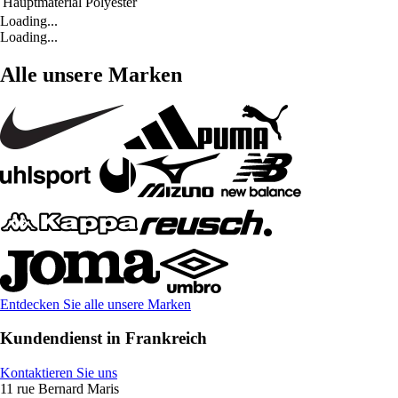
Hauptmaterial
Polyester
Loading...
Loading...
Alle unsere Marken
Entdecken Sie alle unsere Marken
Kundendienst in Frankreich
Kontaktieren Sie uns
11 rue Bernard Maris