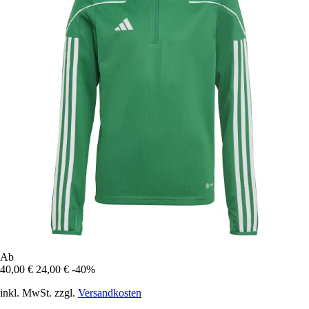
Ab
40,00 €
24,00 €
-40%
inkl. MwSt. zzgl.
Versandkosten