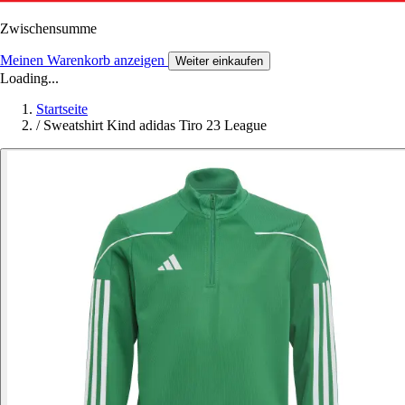
Zwischensumme
Meinen Warenkorb anzeigen
Weiter einkaufen
Loading...
Startseite
/
Sweatshirt Kind adidas Tiro 23 League