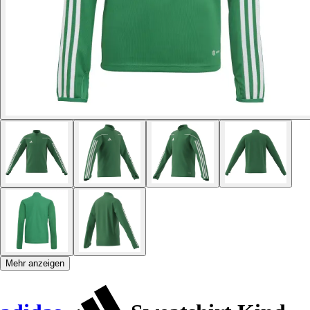
Mehr anzeigen