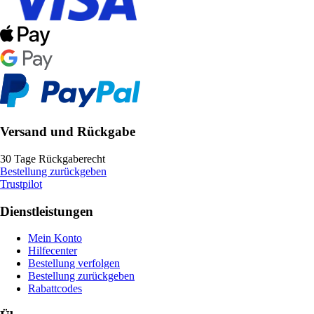
Versand und Rückgabe
30 Tage Rückgaberecht
Bestellung zurückgeben
Trustpilot
Dienstleistungen
Mein Konto
Hilfecenter
Bestellung verfolgen
Bestellung zurückgeben
Rabattcodes