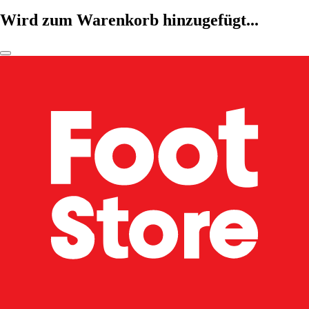
Wird zum Warenkorb hinzugefügt...