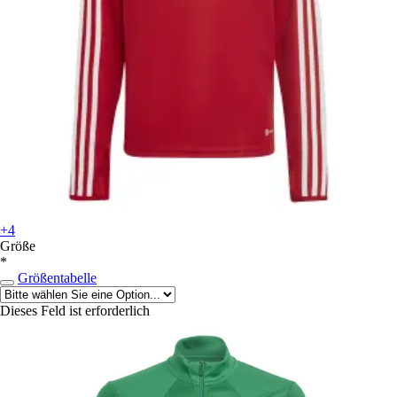
+4
Größe
*
Größentabelle
Dieses Feld ist erforderlich