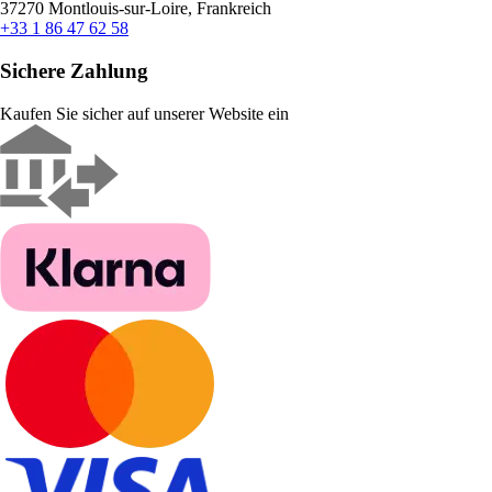
37270 Montlouis-sur-Loire, Frankreich
+33 1 86 47 62 58
Sichere Zahlung
Kaufen Sie sicher auf unserer Website ein