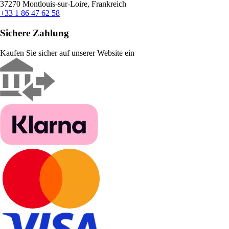
37270 Montlouis-sur-Loire, Frankreich
+33 1 86 47 62 58
Sichere Zahlung
Kaufen Sie sicher auf unserer Website ein