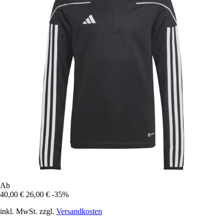
Ab
40,00 €
26,00 €
-35%
inkl. MwSt. zzgl.
Versandkosten