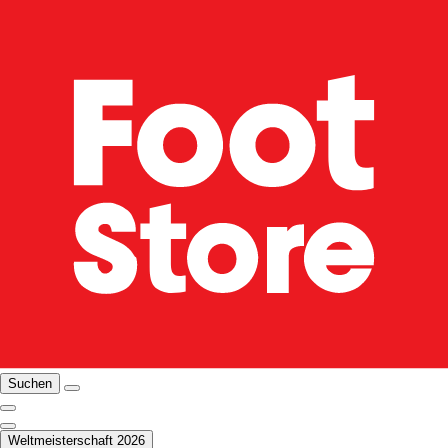
Suchen
Weltmeisterschaft 2026