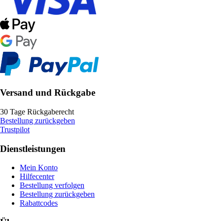
Versand und Rückgabe
30 Tage Rückgaberecht
Bestellung zurückgeben
Trustpilot
Dienstleistungen
Mein Konto
Hilfecenter
Bestellung verfolgen
Bestellung zurückgeben
Rabattcodes