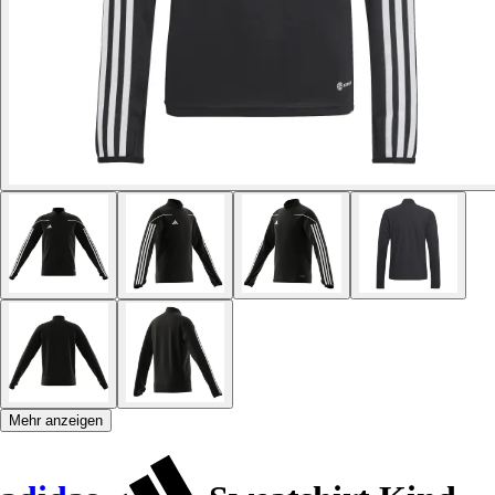
Mehr anzeigen