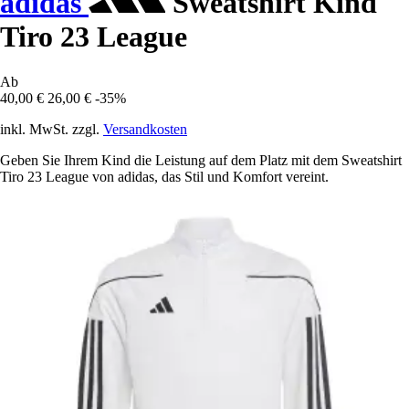
adidas
Sweatshirt Kind
Tiro 23 League
Ab
40,00 €
26,00 €
-35%
inkl. MwSt. zzgl.
Versandkosten
Geben Sie Ihrem Kind die Leistung auf dem Platz mit dem Sweatshirt
Tiro 23 League von adidas, das Stil und Komfort vereint.