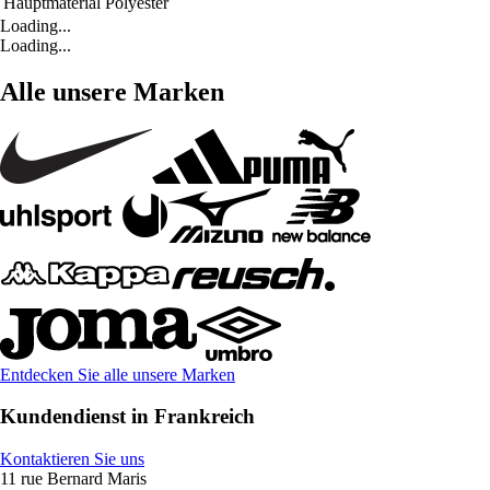
Hauptmaterial
Polyester
Loading...
Loading...
Alle unsere Marken
Entdecken Sie alle unsere Marken
Kundendienst in Frankreich
Kontaktieren Sie uns
11 rue Bernard Maris