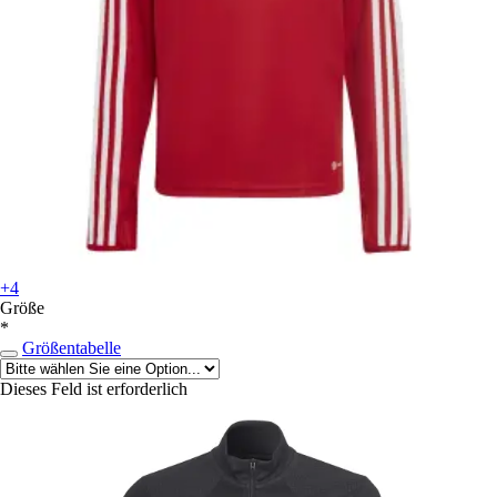
+4
Größe
*
Größentabelle
Dieses Feld ist erforderlich