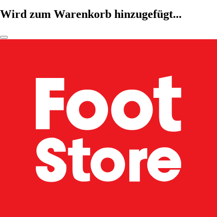
Wird zum Warenkorb hinzugefügt...