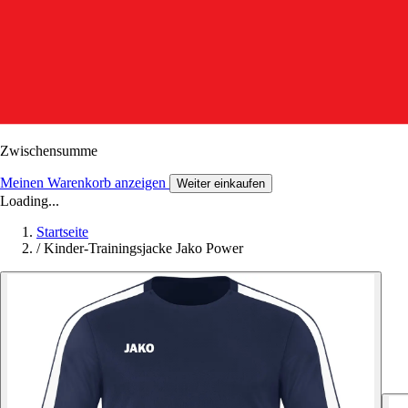
Zwischensumme
Meinen Warenkorb anzeigen
Weiter einkaufen
Loading...
Startseite
/
Kinder-Trainingsjacke Jako Power