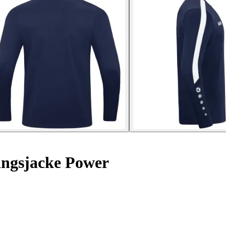
ingsjacke Power