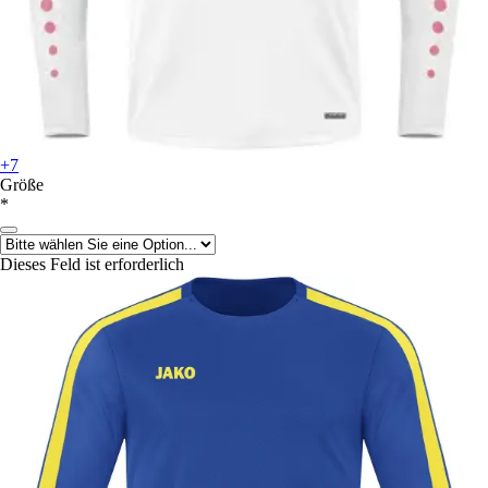
+7
Größe
*
Dieses Feld ist erforderlich