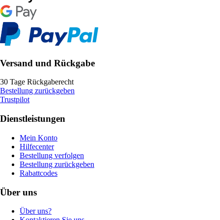
Versand und Rückgabe
30 Tage Rückgaberecht
Bestellung zurückgeben
Trustpilot
Dienstleistungen
Mein Konto
Hilfecenter
Bestellung verfolgen
Bestellung zurückgeben
Rabattcodes
Über uns
Über uns?
Kontaktieren Sie uns