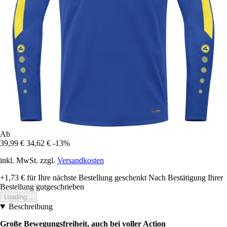
Ab
39,99 €
34,62 €
-13%
inkl. MwSt. zzgl.
Versandkosten
+1,73 €
für Ihre nächste Bestellung geschenkt
Nach Bestätigung Ihrer
Bestellung gutgeschrieben
Loading...
Beschreibung
Große Bewegungsfreiheit, auch bei voller Action