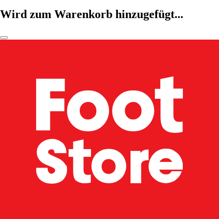
Wird zum Warenkorb hinzugefügt...