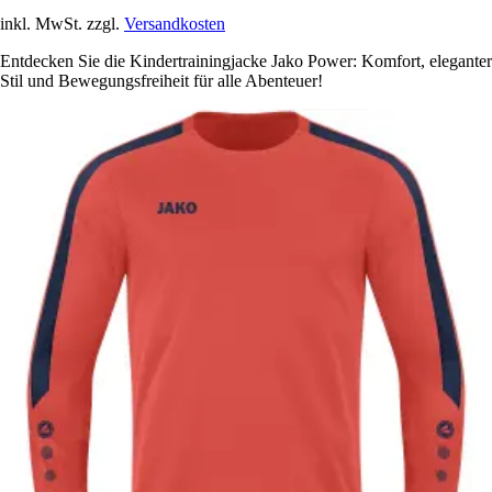
inkl. MwSt. zzgl.
Versandkosten
Entdecken Sie die Kindertrainingjacke Jako Power: Komfort, eleganter
Stil und Bewegungsfreiheit für alle Abenteuer!