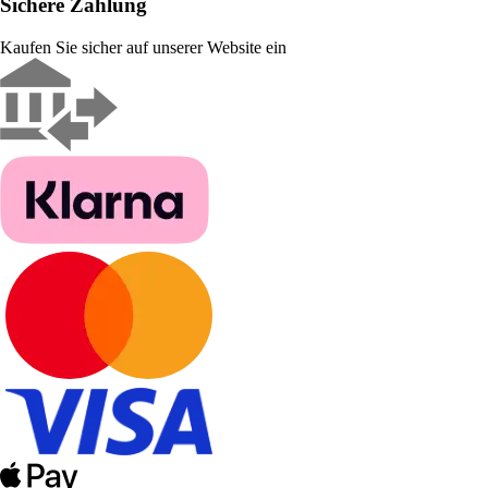
Sichere Zahlung
Kaufen Sie sicher auf unserer Website ein