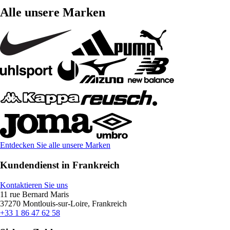
Alle unsere Marken
Entdecken Sie alle unsere Marken
Kundendienst in Frankreich
Kontaktieren Sie uns
11 rue Bernard Maris
37270 Montlouis-sur-Loire, Frankreich
+33 1 86 47 62 58