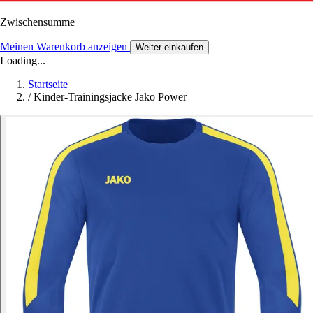
Zwischensumme
Meinen Warenkorb anzeigen
Weiter einkaufen
Loading...
Startseite
/
Kinder-Trainingsjacke Jako Power