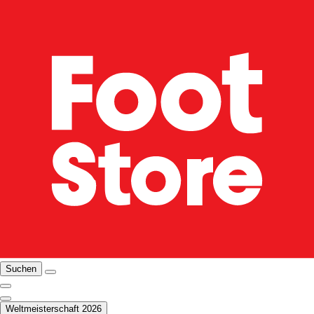
Suchen
Weltmeisterschaft 2026