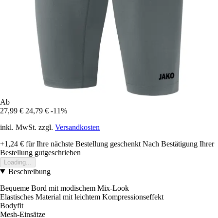
Ab
27,99 €
24,79 €
-11%
inkl. MwSt. zzgl.
Versandkosten
+1,24 €
für Ihre nächste Bestellung geschenkt
Nach Bestätigung Ihrer
Bestellung gutgeschrieben
Loading...
Beschreibung
Bequeme Bord mit modischem Mix-Look
Elastisches Material mit leichtem Kompressionseffekt
Bodyfit
Mesh-Einsätze