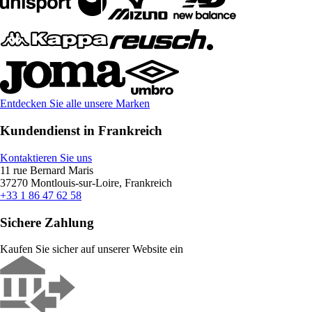
Entdecken Sie alle unsere Marken
Kundendienst in Frankreich
Kontaktieren Sie uns
11 rue Bernard Maris
37270 Montlouis-sur-Loire, Frankreich
+33 1 86 47 62 58
Sichere Zahlung
Kaufen Sie sicher auf unserer Website ein