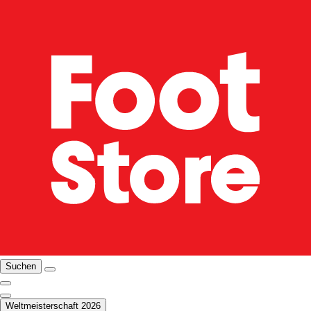
Suchen
Weltmeisterschaft 2026