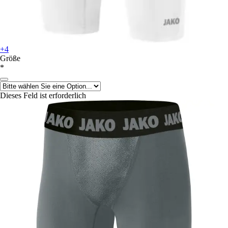
+4
Größe
*
Dieses Feld ist erforderlich