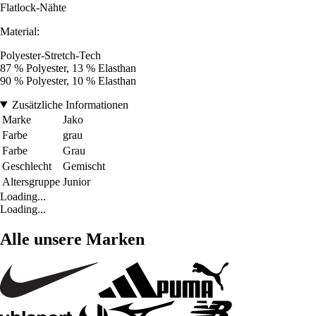
Flatlock-Nähte
Material:
Polyester-Stretch-Tech
87 % Polyester, 13 % Elasthan
90 % Polyester, 10 % Elasthan
Zusätzliche Informationen
Marke
Jako
Farbe
grau
Farbe
Grau
Geschlecht
Gemischt
Altersgruppe
Junior
Loading...
Loading...
Alle unsere Marken