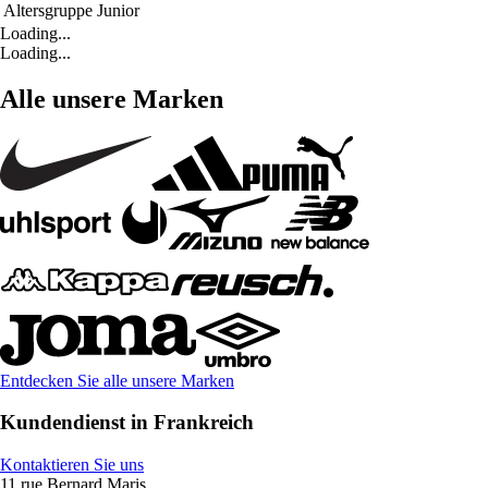
Altersgruppe
Junior
Loading...
Loading...
Alle unsere Marken
Entdecken Sie alle unsere Marken
Kundendienst in Frankreich
Kontaktieren Sie uns
11 rue Bernard Maris