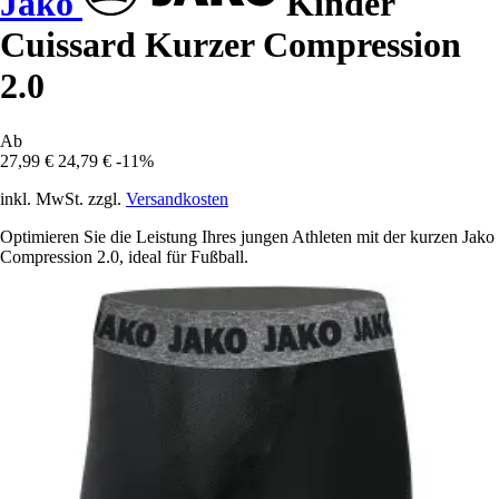
Jako
Kinder
Cuissard Kurzer Compression
2.0
Ab
27,99 €
24,79 €
-11%
inkl. MwSt. zzgl.
Versandkosten
Optimieren Sie die Leistung Ihres jungen Athleten mit der kurzen Jako
Compression 2.0, ideal für Fußball.