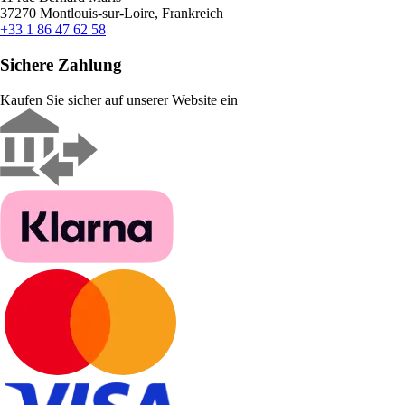
37270 Montlouis-sur-Loire, Frankreich
+33 1 86 47 62 58
Sichere Zahlung
Kaufen Sie sicher auf unserer Website ein