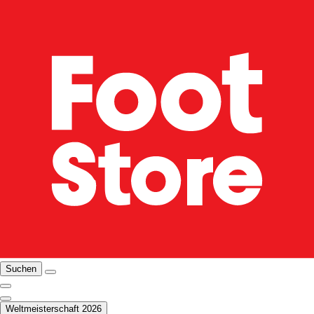
Suchen
Weltmeisterschaft 2026