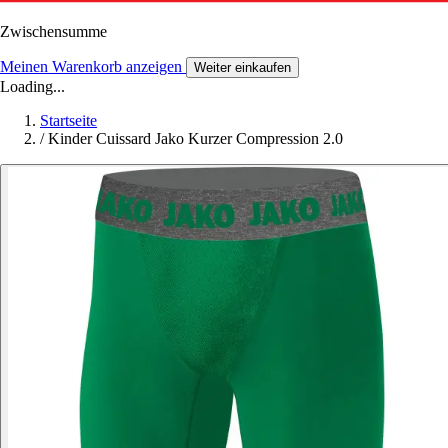
Zwischensumme
Meinen Warenkorb anzeigen
Weiter einkaufen
Loading...
Startseite
/
Kinder Cuissard Jako Kurzer Compression 2.0