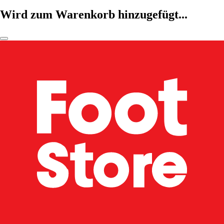
Wird zum Warenkorb hinzugefügt...