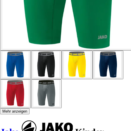
Mehr anzeigen