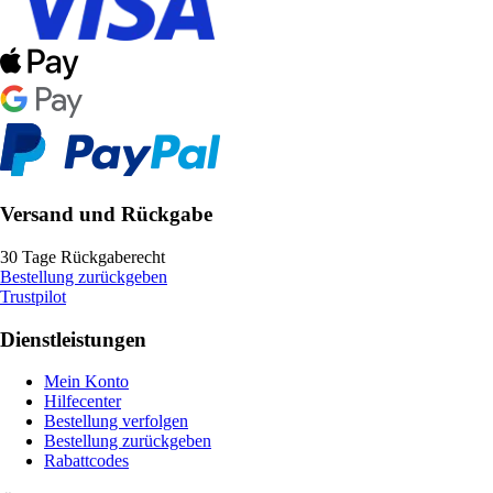
Versand und Rückgabe
30 Tage Rückgaberecht
Bestellung zurückgeben
Trustpilot
Dienstleistungen
Mein Konto
Hilfecenter
Bestellung verfolgen
Bestellung zurückgeben
Rabattcodes