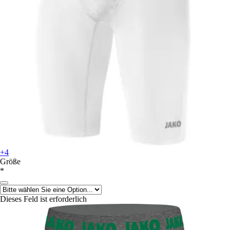
+4
Größe
*
Dieses Feld ist erforderlich