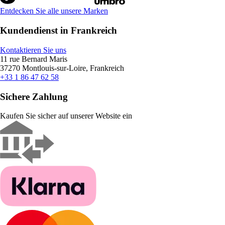
Entdecken Sie alle unsere Marken
Kundendienst in Frankreich
Kontaktieren Sie uns
11 rue Bernard Maris
37270 Montlouis-sur-Loire, Frankreich
+33 1 86 47 62 58
Sichere Zahlung
Kaufen Sie sicher auf unserer Website ein