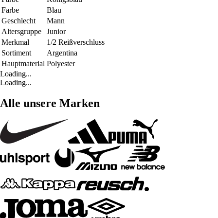
Farbe
Blau
Geschlecht
Mann
Altersgruppe
Junior
Merkmal
1/2 Reißverschluss
Sortiment
Argentina
Hauptmaterial
Polyester
Loading...
Loading...
Alle unsere Marken