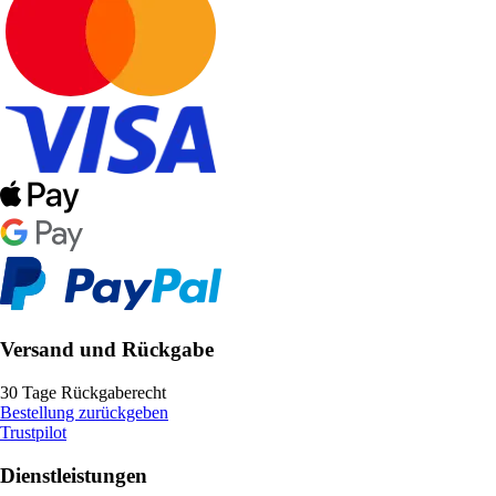
Versand und Rückgabe
30 Tage Rückgaberecht
Bestellung zurückgeben
Trustpilot
Dienstleistungen