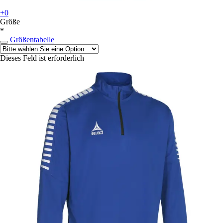
+0
Größe
*
Größentabelle
Dieses Feld ist erforderlich