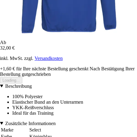
Ab
32,00 €
inkl. MwSt. zzgl.
Versandkosten
+1,60 €
für Ihre nächste Bestellung geschenkt
Nach Bestätigung Ihrer
Bestellung gutgeschrieben
Loading...
Beschreibung
100% Polyester
Elastischer Bund an den Unterarmen
YKK-Reißverschluss
Ideal für das Training
Zusätzliche Informationen
Marke
Select
Farbe
Königsblau