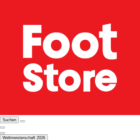
Suchen
Weltmeisterschaft 2026