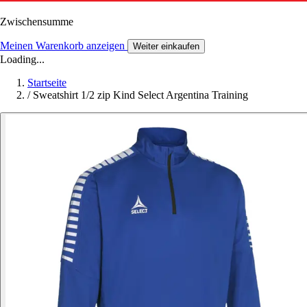
Zwischensumme
Meinen Warenkorb anzeigen
Weiter einkaufen
Loading...
Startseite
/
Sweatshirt 1/2 zip Kind Select Argentina Training