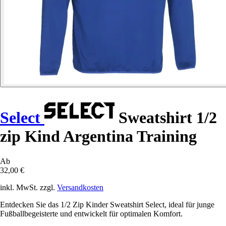
Select
Sweatshirt 1/2
zip Kind Argentina Training
Ab
32,00 €
inkl. MwSt. zzgl.
Versandkosten
Entdecken Sie das 1/2 Zip Kinder Sweatshirt Select, ideal für junge
Fußballbegeisterte und entwickelt für optimalen Komfort.