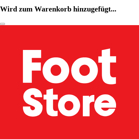
Wird zum Warenkorb hinzugefügt...