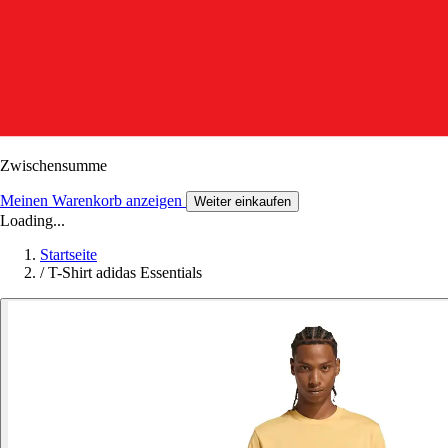
Zwischensumme
Meinen Warenkorb anzeigen
Weiter einkaufen
Loading...
Startseite
/
T-Shirt adidas Essentials