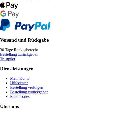
Versand und Rückgabe
30 Tage Rückgaberecht
Bestellung zurückgeben
Trustpilot
Dienstleistungen
Mein Konto
Hilfecenter
Bestellung verfolgen
Bestellung zurückgeben
Rabattcodes
Über uns