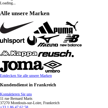
Loading...
Alle unsere Marken
Entdecken Sie alle unsere Marken
Kundendienst in Frankreich
Kontaktieren Sie uns
11 rue Bernard Maris
37270 Montlouis-sur-Loire, Frankreich
+33 1 86 47 62 58