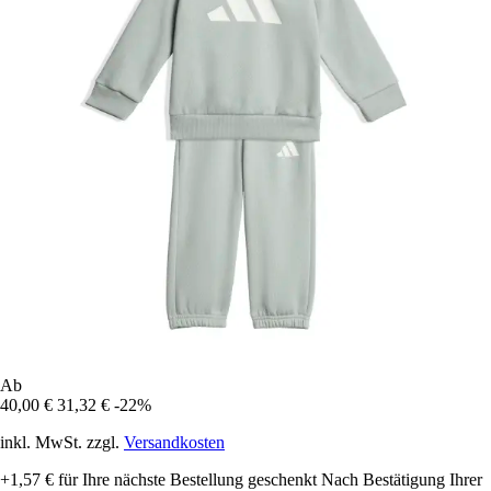
Ab
40,00 €
31,32 €
-22%
inkl. MwSt. zzgl.
Versandkosten
+1,57 €
für Ihre nächste Bestellung geschenkt
Nach Bestätigung Ihrer