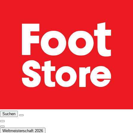
Suchen
Weltmeisterschaft 2026