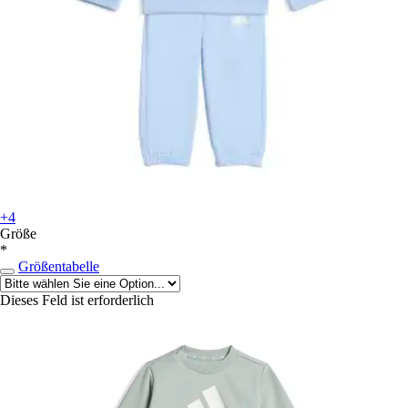
+4
Größe
*
Größentabelle
Dieses Feld ist erforderlich