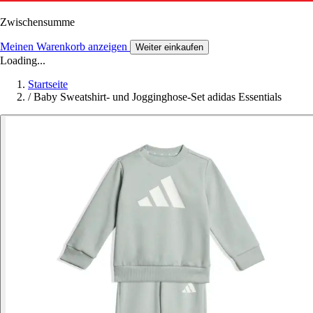
Zwischensumme
Meinen Warenkorb anzeigen
Weiter einkaufen
Loading...
Startseite
/
Baby Sweatshirt- und Jogginghose-Set adidas Essentials