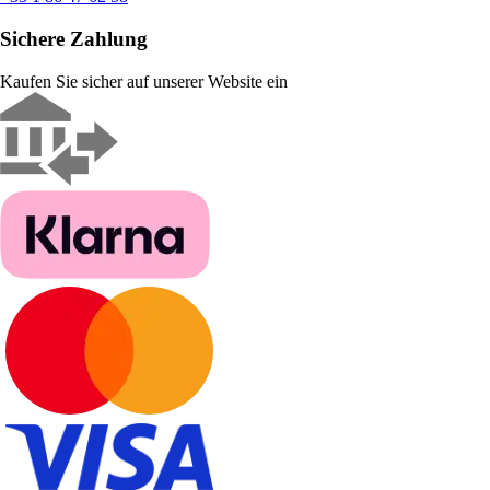
Sichere Zahlung
Kaufen Sie sicher auf unserer Website ein