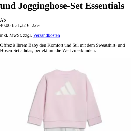
und Jogginghose-Set Essentials
Ab
40,00 €
31,32 €
-22%
inkl. MwSt. zzgl.
Versandkosten
Offrez à Ihrem Baby den Komfort und Stil mit dem Sweatshirt- und
Hosen-Set adidas, perfekt um die Welt zu erkunden.