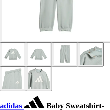
adidas
Baby Sweatshirt-