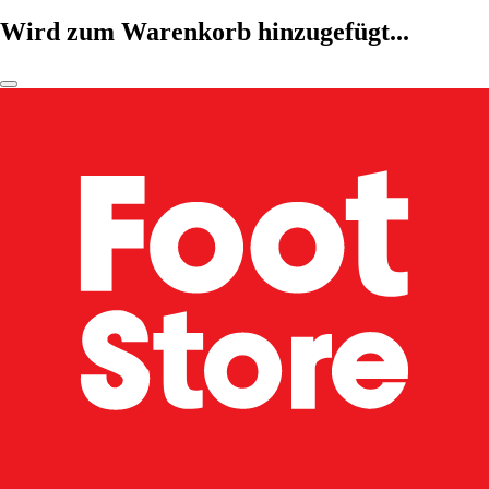
Wird zum Warenkorb hinzugefügt...