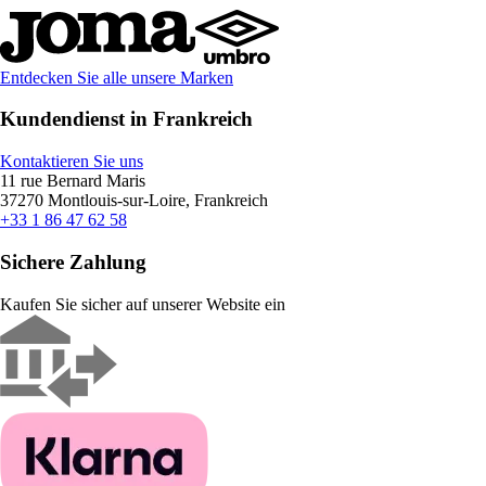
Entdecken Sie alle unsere Marken
Kundendienst in Frankreich
Kontaktieren Sie uns
11 rue Bernard Maris
37270 Montlouis-sur-Loire, Frankreich
+33 1 86 47 62 58
Sichere Zahlung
Kaufen Sie sicher auf unserer Website ein