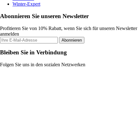
Winter-Expert
Abonnieren Sie unseren Newsletter
Profitieren Sie von 10% Rabatt, wenn Sie sich für unseren Newsletter
anmelden
Abonnieren
Bleiben Sie in Verbindung
Folgen Sie uns in den sozialen Netzwerken