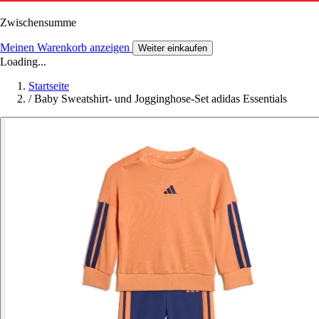
Zwischensumme
Meinen Warenkorb anzeigen
Weiter einkaufen
Loading...
Startseite
/
Baby Sweatshirt- und Jogginghose-Set adidas Essentials