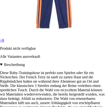
+8
Produkt nicht verfügbar
Alle Varianten ausverkauft
Beschreibung
Diese Baby-Trainingshose ist perfekt zum Spielen oder für ein
Nickerchen. Der French Terry ist sanft zu zarten Haut und die
Rippbündchen halten sie während ihrer Abenteuer gut an Ort und
Stelle. Die klassischen 3 Streifen entlang der Beine verleihen einen
sportlichen Touch. Durch die Wahl von recyceltem Material können
wir Materialien wiederverwenden, die bereits hergestellt wurden, was
dazu beiträgt, Abfall zu reduzieren. Die Wahl von erneuerbaren
Materialien hilft uns auch, unsere Abhängigkeit von erschöpfbaren