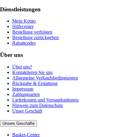
Dienstleistungen
Mein Konto
Hilfecenter
Bestellung verfolgen
Bestellung zurückgeben
Rabattcodes
Über uns
Über uns?
Kontaktieren Sie uns
Allgemeine Verkaufsbedingungen
Rückgabe & Erstattung
Impressum
Zahlungsarten
Lieferkosten und Versandoptionen
Hinweis zum Datenschutz
Unser Geschäft
Unsere Geschäfte
Basket-Center