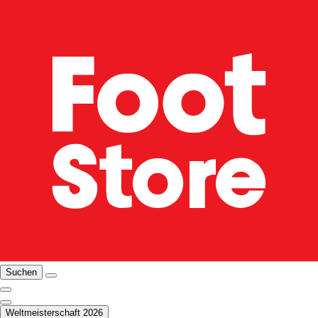
Suchen
Weltmeisterschaft 2026