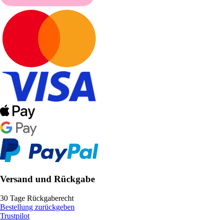
Versand und Rückgabe
30 Tage Rückgaberecht
Bestellung zurückgeben
Trustpilot