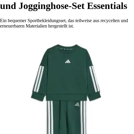
und Jogginghose-Set Essentials
Ein bequemer Sportbekleidungsset, das teilweise aus recycelten und
erneuerbaren Materialien hergestellt ist.