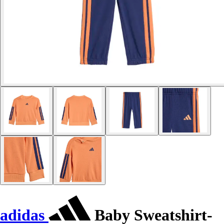
adidas
Baby Sweatshirt-