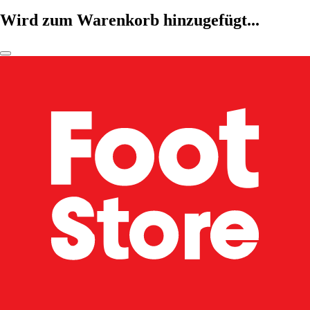
Wird zum Warenkorb hinzugefügt...