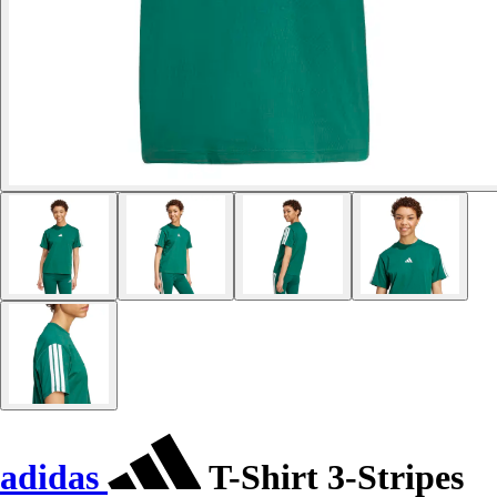
adidas
T-Shirt 3-Stripes