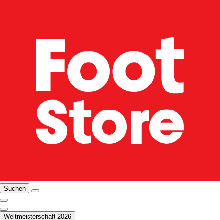
Suchen
Weltmeisterschaft 2026