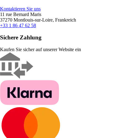
Kontaktieren Sie uns
11 rue Bernard Maris
37270 Montlouis-sur-Loire, Frankreich
+33 1 86 47 62 58
Sichere Zahlung
Kaufen Sie sicher auf unserer Website ein