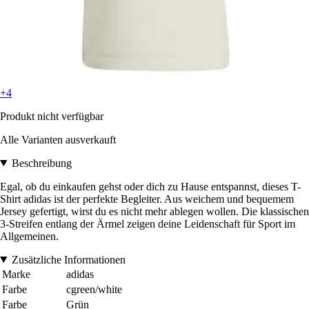
+4
Produkt nicht verfügbar
Alle Varianten ausverkauft
Beschreibung
Egal, ob du einkaufen gehst oder dich zu Hause entspannst, dieses T-
Shirt adidas ist der perfekte Begleiter. Aus weichem und bequemem
Jersey gefertigt, wirst du es nicht mehr ablegen wollen. Die klassischen
3-Streifen entlang der Ärmel zeigen deine Leidenschaft für Sport im
Allgemeinen.
Zusätzliche Informationen
Marke
adidas
Farbe
cgreen/white
Farbe
Grün