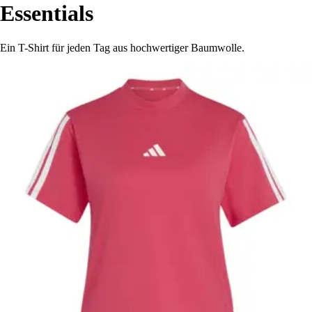
Essentials
Ein T-Shirt für jeden Tag aus hochwertiger Baumwolle.