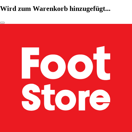
Wird zum Warenkorb hinzugefügt...