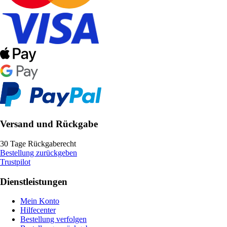
Versand und Rückgabe
30 Tage Rückgaberecht
Bestellung zurückgeben
Trustpilot
Dienstleistungen
Mein Konto
Hilfecenter
Bestellung verfolgen