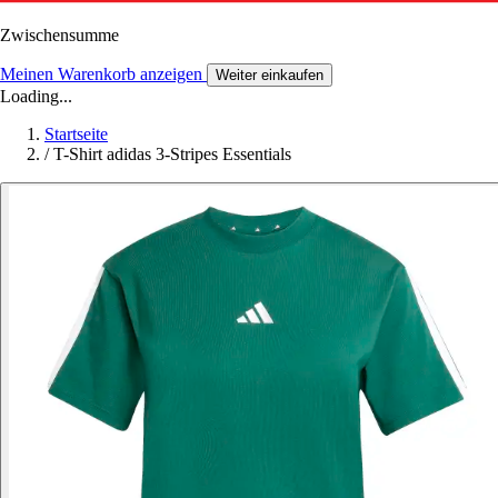
Zwischensumme
Meinen Warenkorb anzeigen
Weiter einkaufen
Loading...
Startseite
/
T-Shirt adidas 3-Stripes Essentials