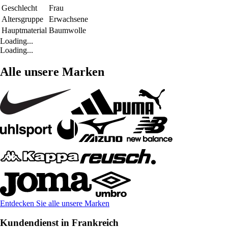
Geschlecht
Frau
Altersgruppe
Erwachsene
Hauptmaterial
Baumwolle
Loading...
Loading...
Alle unsere Marken
Entdecken Sie alle unsere Marken
Kundendienst in Frankreich