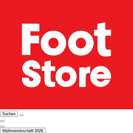
Suchen
Weltmeisterschaft 2026