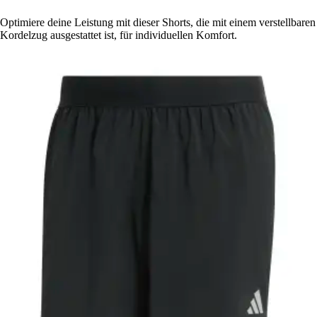
Optimiere deine Leistung mit dieser Shorts, die mit einem verstellbaren
Kordelzug ausgestattet ist, für individuellen Komfort.