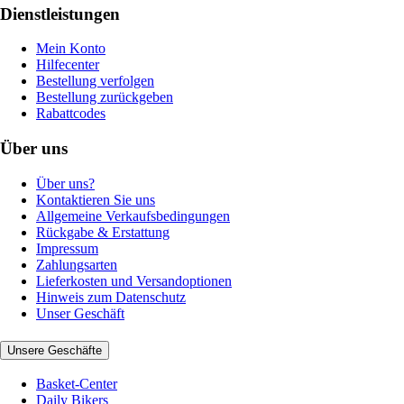
Dienstleistungen
Mein Konto
Hilfecenter
Bestellung verfolgen
Bestellung zurückgeben
Rabattcodes
Über uns
Über uns?
Kontaktieren Sie uns
Allgemeine Verkaufsbedingungen
Rückgabe & Erstattung
Impressum
Zahlungsarten
Lieferkosten und Versandoptionen
Hinweis zum Datenschutz
Unser Geschäft
Unsere Geschäfte
Basket-Center
Daily Bikers