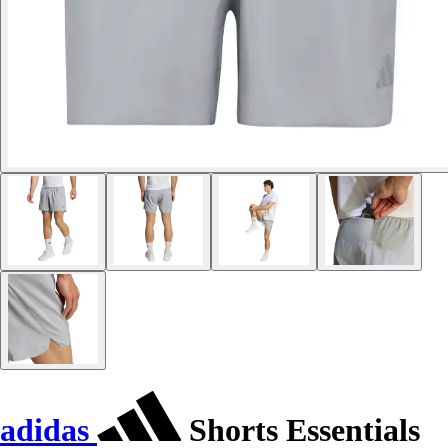
adidas
Shorts Essentials