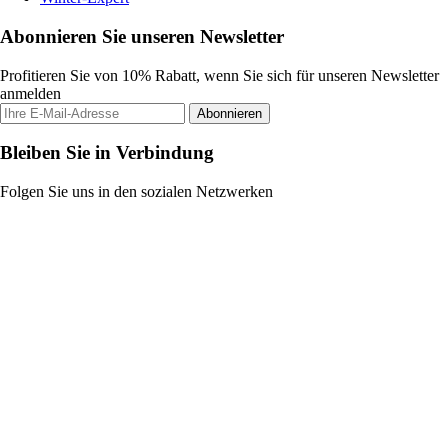
Abonnieren Sie unseren Newsletter
Profitieren Sie von 10% Rabatt, wenn Sie sich für unseren Newsletter
anmelden
Abonnieren
Bleiben Sie in Verbindung
Folgen Sie uns in den sozialen Netzwerken