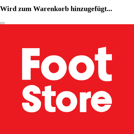
Wird zum Warenkorb hinzugefügt...