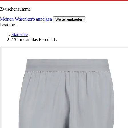
Zwischensumme
Meinen Warenkorb anzeigen
Weiter einkaufen
Loading...
Startseite
/
Shorts adidas Essentials