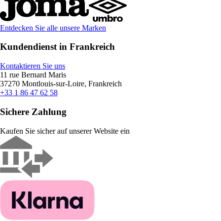
Entdecken Sie alle unsere Marken
Kundendienst in Frankreich
Kontaktieren Sie uns
11 rue Bernard Maris
37270 Montlouis-sur-Loire, Frankreich
+33 1 86 47 62 58
Sichere Zahlung
Kaufen Sie sicher auf unserer Website ein