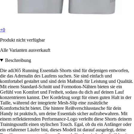
+0
Produkt nicht verfügbar
Alle Varianten ausverkauft
Beschreibung
Die adi365 Running Essentials Shorts sind für diejenigen entworfen,
die das Adrenalin des Laufens suchen. Sie sind einfach und
komfortabel gestaltet und sind dein Maßstab für Leistung und Qualität.
Mit einem Standard-Schnitt und Formotion-Nähten bieten sie ein
Gefühl von Komfort und Freiheit, sodass du dich auf deinen Lauf
konzentrieren kannst. Der Kordelzug sorgt für einen guten Halt in der
Taille, während der integrierte Mesh-Slip eine zusätzliche
Komfortschicht bietet. Die hintere Reißverschlusstasche für dein
Handy ist praktisch, um deine Essentials sicher aufzubewahren. Mit
einem reflektierenden Performance-Logo verleiht diese Shorts deinem
Trainingsoutfit einen stylischen Touch. Egal, ob du ein Anfänger oder
ein erfahrener Läufer bist, dieses Modell ist darauf ausgelegt, deine