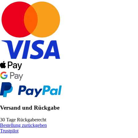
Versand und Rückgabe
30 Tage Rückgaberecht
Bestellung zurückgeben
Trustpilot