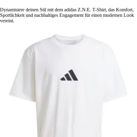
Dynamisiere deinen Stil mit dem adidas Z.N.E. T-Shirt, das Komfort,
Sportlichkeit und nachhaltiges Engagement für einen modernen Look
vereint.