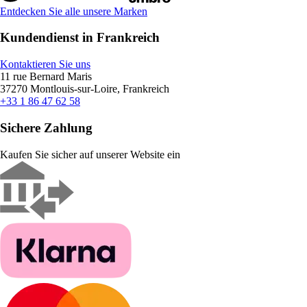
Entdecken Sie alle unsere Marken
Kundendienst in Frankreich
Kontaktieren Sie uns
11 rue Bernard Maris
37270 Montlouis-sur-Loire, Frankreich
+33 1 86 47 62 58
Sichere Zahlung
Kaufen Sie sicher auf unserer Website ein