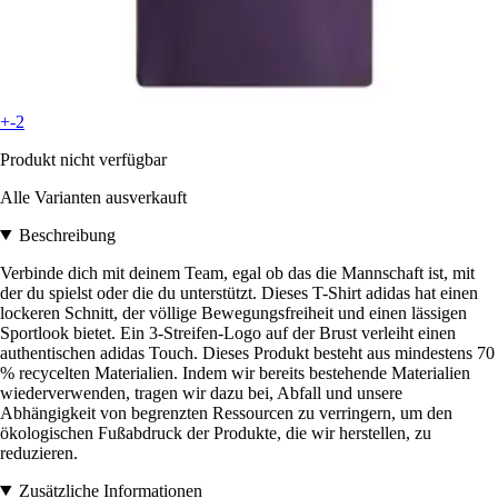
+-2
Produkt nicht verfügbar
Alle Varianten ausverkauft
Beschreibung
Verbinde dich mit deinem Team, egal ob das die Mannschaft ist, mit
der du spielst oder die du unterstützt. Dieses T-Shirt adidas hat einen
lockeren Schnitt, der völlige Bewegungsfreiheit und einen lässigen
Sportlook bietet. Ein 3-Streifen-Logo auf der Brust verleiht einen
authentischen adidas Touch. Dieses Produkt besteht aus mindestens 70
% recycelten Materialien. Indem wir bereits bestehende Materialien
wiederverwenden, tragen wir dazu bei, Abfall und unsere
Abhängigkeit von begrenzten Ressourcen zu verringern, um den
ökologischen Fußabdruck der Produkte, die wir herstellen, zu
reduzieren.
Zusätzliche Informationen