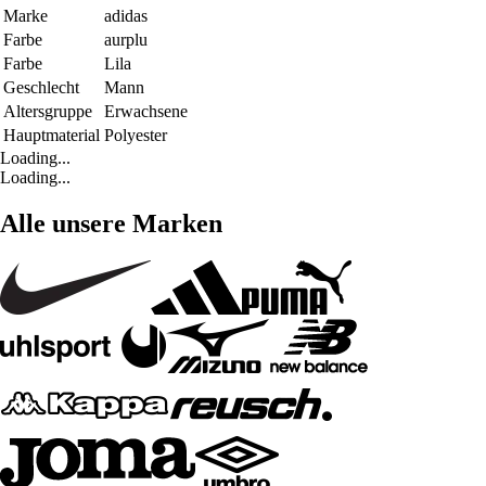
Marke
adidas
Farbe
aurplu
Farbe
Lila
Geschlecht
Mann
Altersgruppe
Erwachsene
Hauptmaterial
Polyester
Loading...
Loading...
Alle unsere Marken