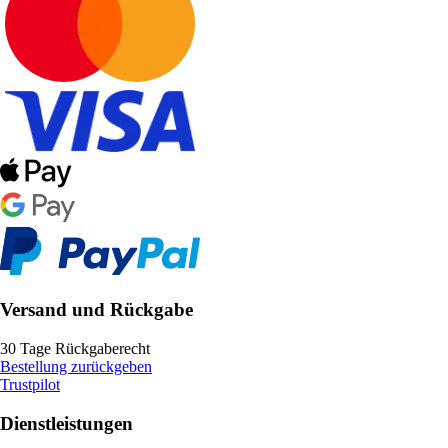
Versand und Rückgabe
30 Tage Rückgaberecht
Bestellung zurückgeben
Trustpilot
Dienstleistungen