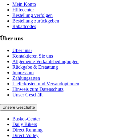
Mein Konto
Hilfecenter
Bestellung verfolgen
Bestellung zurückgeben
Rabattcodes
Über uns
Über uns?
Kontaktieren Sie uns
Allgemeine Verkaufsbedingungen
Rückgabe & Erstattung
Impressum
Zahlungsarten
Lieferkosten und Versandoptionen
Hinweis zum Datenschutz
Unser Geschäft
Unsere Geschäfte
Basket-Center
Daily Bikers
Direct Running
Direct-Volley