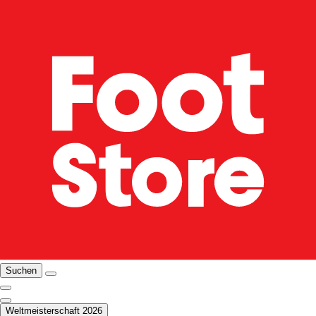
Suchen
Weltmeisterschaft 2026