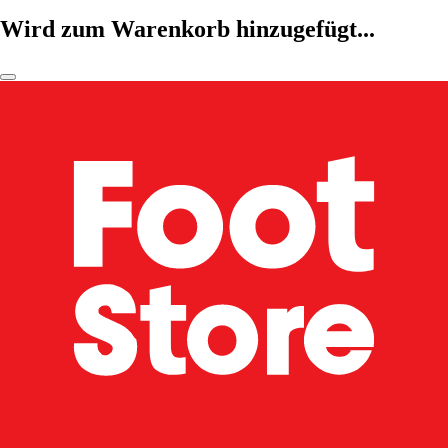
Wird zum Warenkorb hinzugefügt...