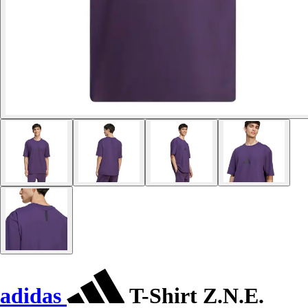
adidas
T-Shirt Z.N.E.