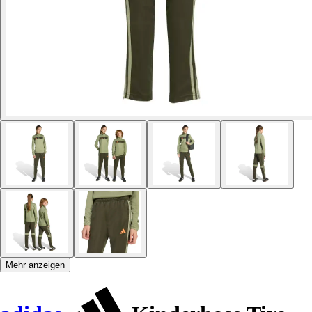
Mehr anzeigen