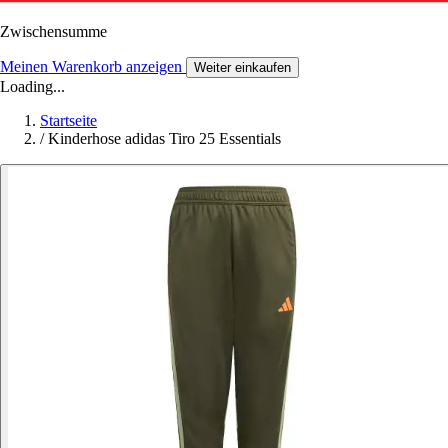
Zwischensumme
Meinen Warenkorb anzeigen
Weiter einkaufen
Loading...
Startseite
/
Kinderhose adidas Tiro 25 Essentials