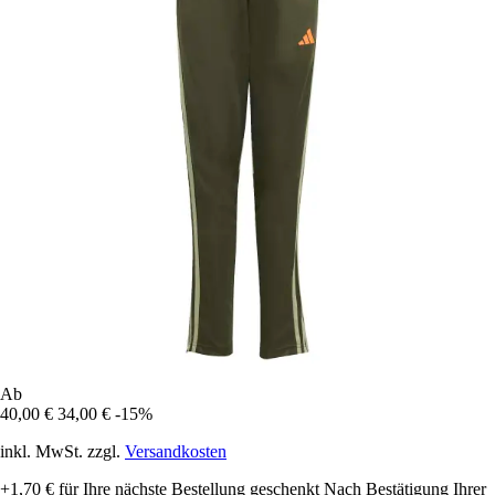
Ab
40,00 €
34,00 €
-15%
inkl. MwSt. zzgl.
Versandkosten
+1,70 €
für Ihre nächste Bestellung geschenkt
Nach Bestätigung Ihrer