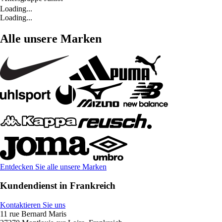
Loading...
Loading...
Alle unsere Marken
Entdecken Sie alle unsere Marken
Kundendienst in Frankreich
Kontaktieren Sie uns
11 rue Bernard Maris