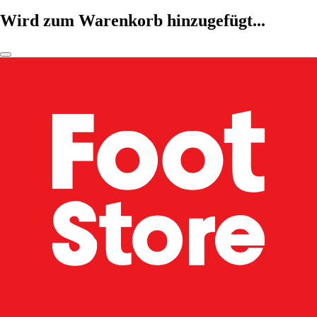
Wird zum Warenkorb hinzugefügt...