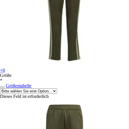
+0
Größe
*
Größentabelle
Dieses Feld ist erforderlich