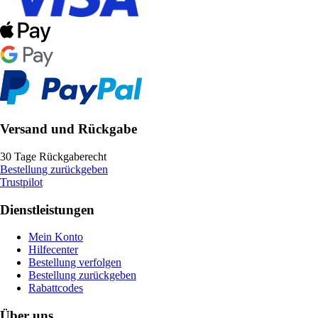
Versand und Rückgabe
30 Tage Rückgaberecht
Bestellung zurückgeben
Trustpilot
Dienstleistungen
Mein Konto
Hilfecenter
Bestellung verfolgen
Bestellung zurückgeben
Rabattcodes
Über uns