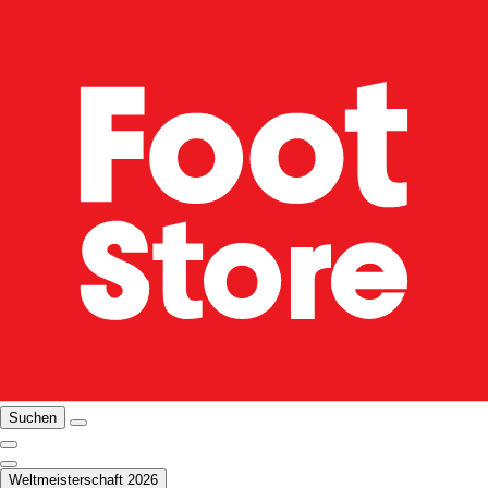
Suchen
Weltmeisterschaft 2026