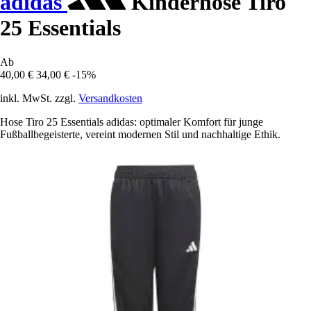
adidas
Kinderhose Tiro
25 Essentials
Ab
40,00 €
34,00 €
-15%
inkl. MwSt. zzgl.
Versandkosten
Hose Tiro 25 Essentials adidas: optimaler Komfort für junge
Fußballbegeisterte, vereint modernen Stil und nachhaltige Ethik.