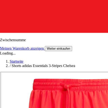
Zwischensumme
Meinen Warenkorb anzeigen
Weiter einkaufen
Loading...
Startseite
/
Shorts adidas Essentials 3-Stripes Chelsea