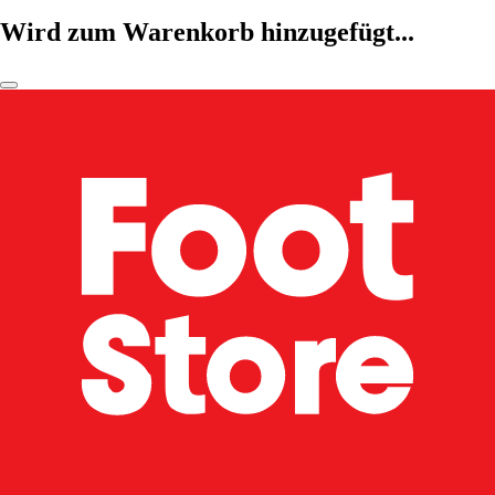
Wird zum Warenkorb hinzugefügt...