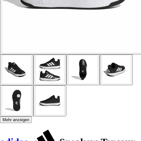
Mehr anzeigen