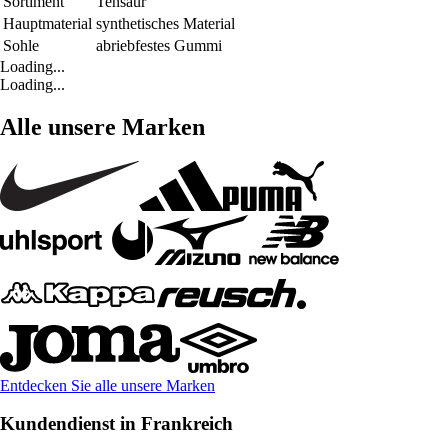
Sortiment
Tensaur
Hauptmaterial
synthetisches Material
Sohle
abriebfestes Gummi
Loading...
Loading...
Alle unsere Marken
Entdecken Sie alle unsere Marken
Kundendienst in Frankreich