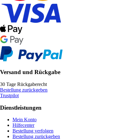
Versand und Rückgabe
30 Tage Rückgaberecht
Bestellung zurückgeben
Trustpilot
Dienstleistungen
Mein Konto
Hilfecenter
Bestellung verfolgen
Bestellung zurückgeben