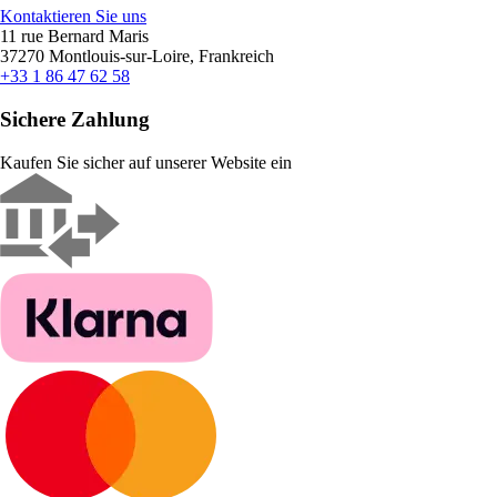
Kontaktieren Sie uns
11 rue Bernard Maris
37270 Montlouis-sur-Loire, Frankreich
+33 1 86 47 62 58
Sichere Zahlung
Kaufen Sie sicher auf unserer Website ein