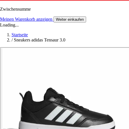
Zwischensumme
Meinen Warenkorb anzeigen
Weiter einkaufen
Loading...
Startseite
/
Sneakers adidas Tensaur 3.0