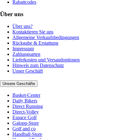
Rabattcodes
Über uns
Über uns?
Kontaktieren Sie uns
Allgemeine Verkaufsbedingungen
Rückgabe & Erstattung
Impressum
Zahlungsarten
Lieferkosten und Versandoptionen
Hinweis zum Datenschutz
Unser Geschäft
Unsere Geschäfte
Basket-Center
Daily Bikers
Direct Running
Direct-Volley
Espace Golf
Galopp-Store
Golf and co
Handball-Store