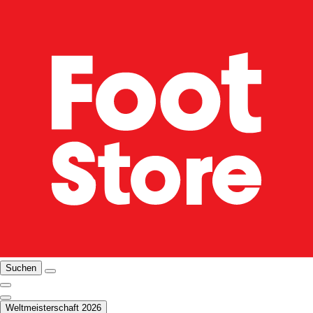
Suchen
Weltmeisterschaft 2026