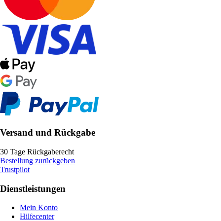
Versand und Rückgabe
30 Tage Rückgaberecht
Bestellung zurückgeben
Trustpilot
Dienstleistungen
Mein Konto
Hilfecenter