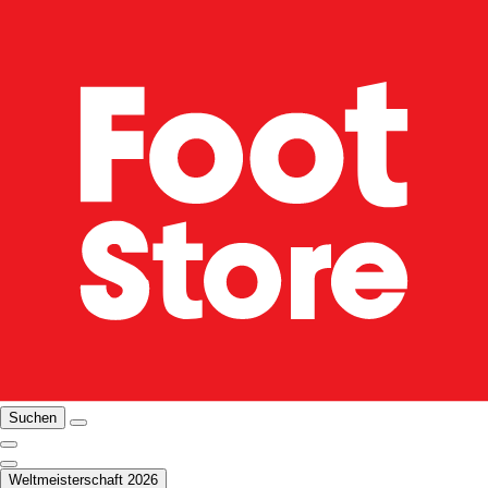
Suchen
Weltmeisterschaft 2026