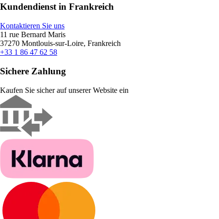
Kundendienst in Frankreich
Kontaktieren Sie uns
11 rue Bernard Maris
37270 Montlouis-sur-Loire, Frankreich
+33 1 86 47 62 58
Sichere Zahlung
Kaufen Sie sicher auf unserer Website ein