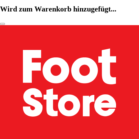
Wird zum Warenkorb hinzugefügt...