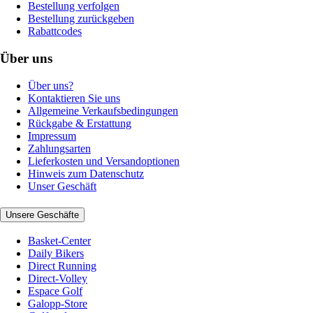
Bestellung verfolgen
Bestellung zurückgeben
Rabattcodes
Über uns
Über uns?
Kontaktieren Sie uns
Allgemeine Verkaufsbedingungen
Rückgabe & Erstattung
Impressum
Zahlungsarten
Lieferkosten und Versandoptionen
Hinweis zum Datenschutz
Unser Geschäft
Unsere Geschäfte
Basket-Center
Daily Bikers
Direct Running
Direct-Volley
Espace Golf
Galopp-Store