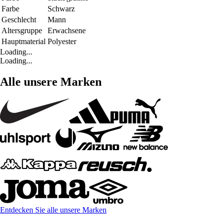
Farbe
Schwarz
Geschlecht
Mann
Altersgruppe
Erwachsene
Hauptmaterial
Polyester
Loading...
Loading...
Alle unsere Marken
Entdecken Sie alle unsere Marken