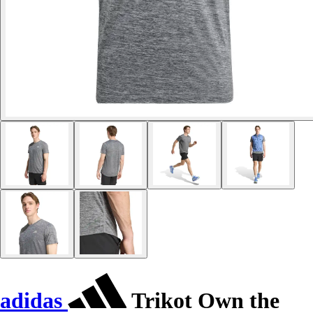
adidas
Trikot Own the