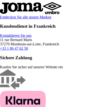
Entdecken Sie alle unsere Marken
Kundendienst in Frankreich
Kontaktieren Sie uns
11 rue Bernard Maris
37270 Montlouis-sur-Loire, Frankreich
+33 1 86 47 62 58
Sichere Zahlung
Kaufen Sie sicher auf unserer Website ein