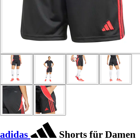
adidas
Shorts für Damen