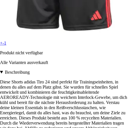
+-1
Produkt nicht verfügbar
Alle Varianten ausverkauft
Beschreibung
Diese Shorts adidas Tiro 24 sind perfekt für Trainingseinheiten, in
denen du alles auf dem Platz gibst. Sie wurden für schnelles Spiel
entwickelt und kombinieren die feuchtigkeitsableitende
AEROREADY-Technologie mit weichem Interlock-Gewebe, um dich
kühl und bereit für die nächste Herausforderung zu halten. Verstau
deine kleinen Essentials in den Reißverschlusstaschen, wie
Energieriegel, damit du alles hast, was du brauchst, um deine Ziele zu
erreichen. Dieses Produkt besteht aus 100 % recycelten Materialien.
Durch die Wiederverwendung bereits hergestellter Materialien tragen