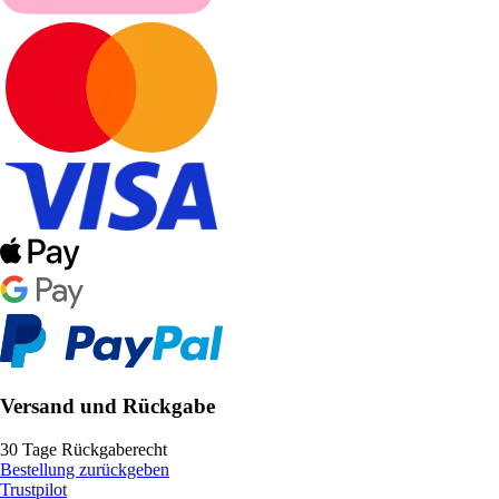
Versand und Rückgabe
30 Tage Rückgaberecht
Bestellung zurückgeben
Trustpilot