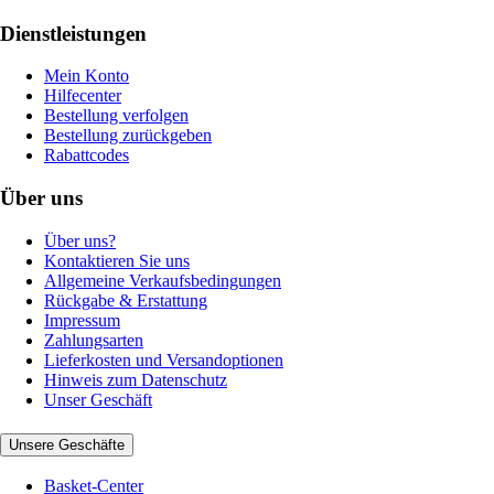
Dienstleistungen
Mein Konto
Hilfecenter
Bestellung verfolgen
Bestellung zurückgeben
Rabattcodes
Über uns
Über uns?
Kontaktieren Sie uns
Allgemeine Verkaufsbedingungen
Rückgabe & Erstattung
Impressum
Zahlungsarten
Lieferkosten und Versandoptionen
Hinweis zum Datenschutz
Unser Geschäft
Unsere Geschäfte
Basket-Center