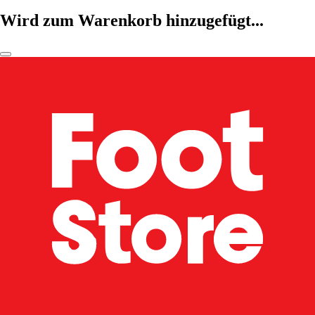
Wird zum Warenkorb hinzugefügt...