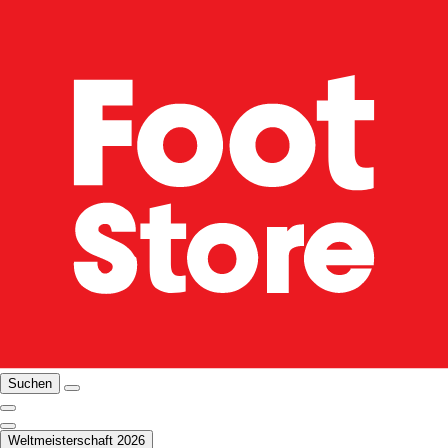
Suchen
Weltmeisterschaft 2026