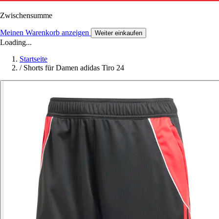
Zwischensumme
Meinen Warenkorb anzeigen
Weiter einkaufen
Loading...
Startseite
/
Shorts für Damen adidas Tiro 24