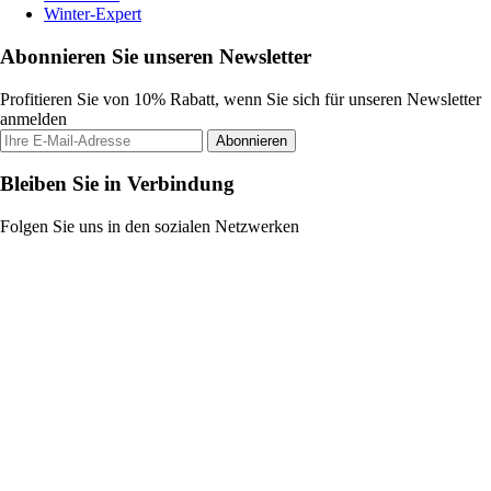
Winter-Expert
Abonnieren Sie unseren Newsletter
Profitieren Sie von 10% Rabatt, wenn Sie sich für unseren Newsletter
anmelden
Abonnieren
Bleiben Sie in Verbindung
Folgen Sie uns in den sozialen Netzwerken