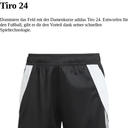
Tiro 24
Dominiere das Feld mit der Damenkurze adidas Tiro 24. Entworfen für
den Fußball, gibt er dir den Vorteil dank seiner schnellen
Spieltechnologie.