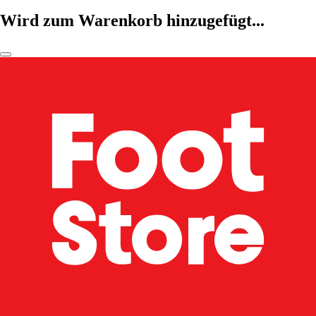
Wird zum Warenkorb hinzugefügt...