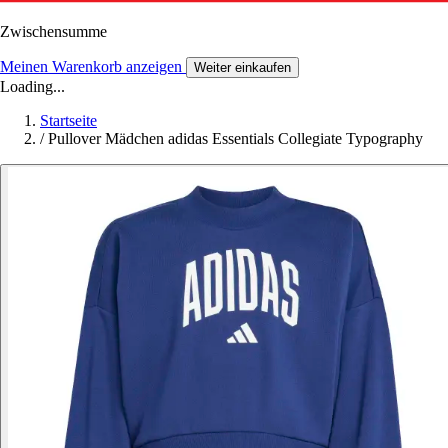
Zwischensumme
Meinen Warenkorb anzeigen
Weiter einkaufen
Loading...
Startseite
/
Pullover Mädchen adidas Essentials Collegiate Typography