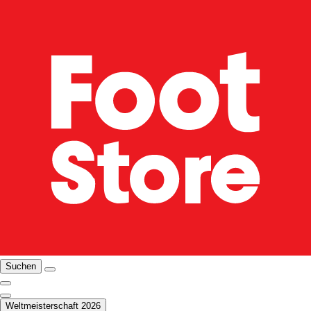
Suchen
Weltmeisterschaft 2026