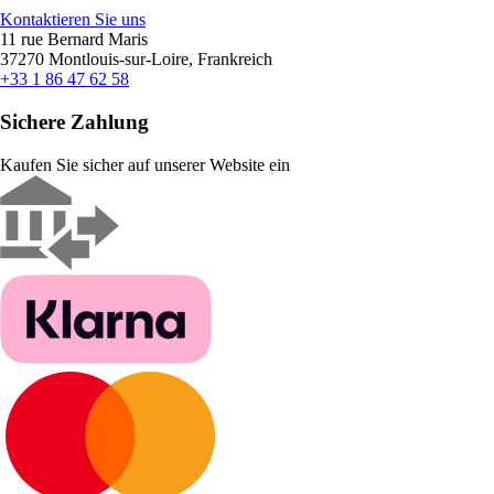
Kontaktieren Sie uns
11 rue Bernard Maris
37270 Montlouis-sur-Loire, Frankreich
+33 1 86 47 62 58
Sichere Zahlung
Kaufen Sie sicher auf unserer Website ein