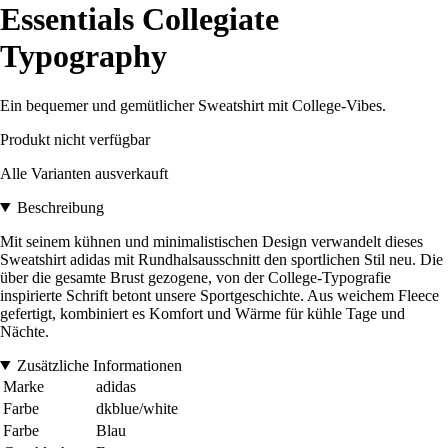
Essentials Collegiate
Typography
Ein bequemer und gemütlicher Sweatshirt mit College-Vibes.
Produkt nicht verfügbar
Alle Varianten ausverkauft
Beschreibung
Mit seinem kühnen und minimalistischen Design verwandelt dieses
Sweatshirt adidas mit Rundhalsausschnitt den sportlichen Stil neu. Die
über die gesamte Brust gezogene, von der College-Typografie
inspirierte Schrift betont unsere Sportgeschichte. Aus weichem Fleece
gefertigt, kombiniert es Komfort und Wärme für kühle Tage und
Nächte.
Zusätzliche Informationen
Marke
adidas
Farbe
dkblue/white
Farbe
Blau