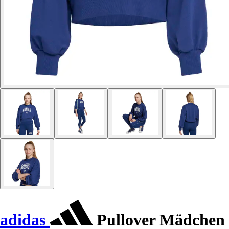
adidas
Pullover Mädchen