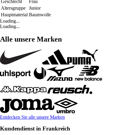
Geschlecht
Frau
Altersgruppe
Junior
Hauptmaterial
Baumwolle
Loading...
Loading...
Alle unsere Marken
Entdecken Sie alle unsere Marken
Kundendienst in Frankreich