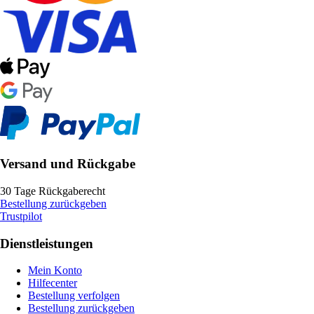
Versand und Rückgabe
30 Tage Rückgaberecht
Bestellung zurückgeben
Trustpilot
Dienstleistungen
Mein Konto
Hilfecenter
Bestellung verfolgen
Bestellung zurückgeben