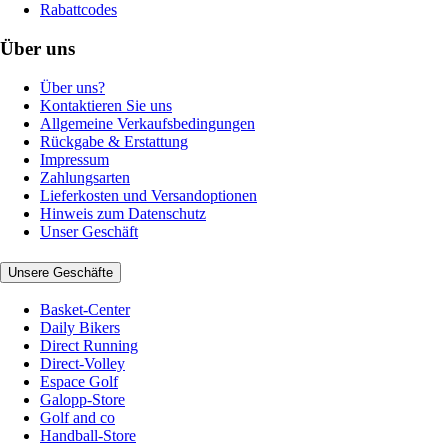
Rabattcodes
Über uns
Über uns?
Kontaktieren Sie uns
Allgemeine Verkaufsbedingungen
Rückgabe & Erstattung
Impressum
Zahlungsarten
Lieferkosten und Versandoptionen
Hinweis zum Datenschutz
Unser Geschäft
Unsere Geschäfte
Basket-Center
Daily Bikers
Direct Running
Direct-Volley
Espace Golf
Galopp-Store
Golf and co
Handball-Store