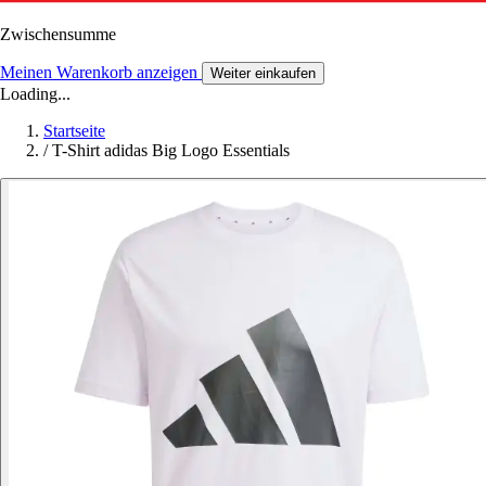
Zwischensumme
Meinen Warenkorb anzeigen
Weiter einkaufen
Loading...
Startseite
/
T-Shirt adidas Big Logo Essentials