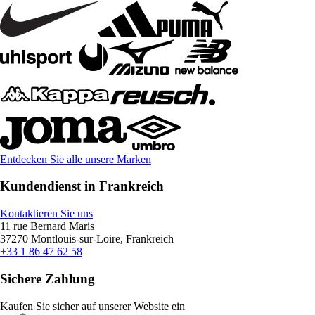
Entdecken Sie alle unsere Marken
Kundendienst in Frankreich
Kontaktieren Sie uns
11 rue Bernard Maris
37270 Montlouis-sur-Loire, Frankreich
+33 1 86 47 62 58
Sichere Zahlung
Kaufen Sie sicher auf unserer Website ein