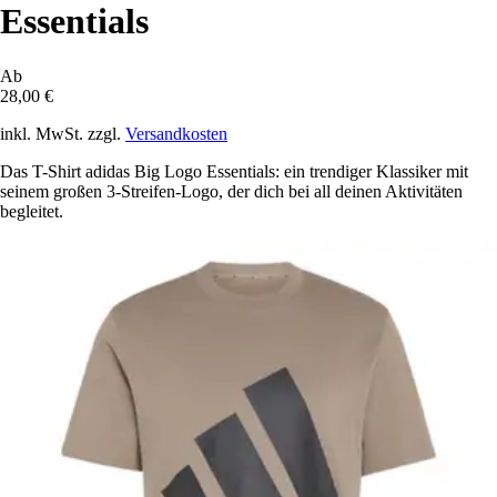
Essentials
Ab
28,00 €
inkl. MwSt. zzgl.
Versandkosten
Das T-Shirt adidas Big Logo Essentials: ein trendiger Klassiker mit
seinem großen 3-Streifen-Logo, der dich bei all deinen Aktivitäten
begleitet.