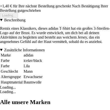
+1,40 €
für Ihre nächste Bestellung geschenkt
Nach Bestätigung Ihrer
Bestellung gutgeschrieben
Loading...
Beschreibung
Remix eines Klassikers, dieses adidas T-Shirt hat ein großes 3-Streifen-
Logo auf der Brust. Es wurde entwickelt, um dich bei all deinen
Aktivitäten zu begleiten und besteht aus weichem Jersey, das ein
angenehmes Gefühl auf der Haut vermittelt, sobald du es anziehst.
Zusätzliche Informationen
Marke
adidas
Farbe
icelav/black
Farbe
Lila
Geschlecht
Mann
Altersgruppe
Erwachsene
Hauptmaterial
Baumwolle
Loading...
Loading...
Alle unsere Marken