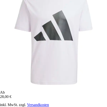
Ab
28,00 €
inkl. MwSt. zzgl.
Versandkosten