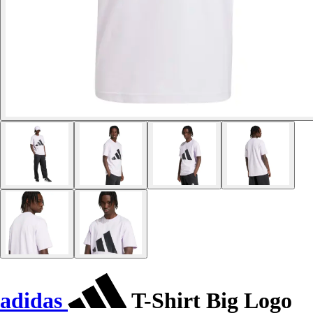
adidas
T-Shirt Big Logo