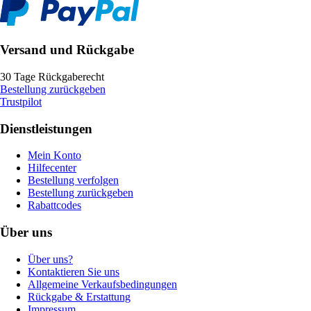
Versand und Rückgabe
30 Tage Rückgaberecht
Bestellung zurückgeben
Trustpilot
Dienstleistungen
Mein Konto
Hilfecenter
Bestellung verfolgen
Bestellung zurückgeben
Rabattcodes
Über uns
Über uns?
Kontaktieren Sie uns
Allgemeine Verkaufsbedingungen
Rückgabe & Erstattung
Impressum