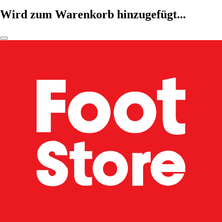
Wird zum Warenkorb hinzugefügt...