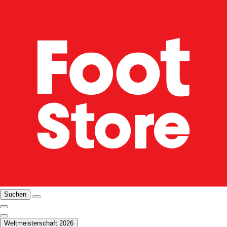
Suchen
Weltmeisterschaft 2026