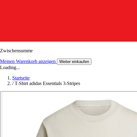
Zwischensumme
Meinen Warenkorb anzeigen
Weiter einkaufen
Loading...
Startseite
/
T-Shirt adidas Essentials 3-Stripes