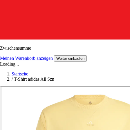
Zwischensumme
Meinen Warenkorb anzeigen
Weiter einkaufen
Loading...
Startseite
/
T-Shirt adidas All Szn