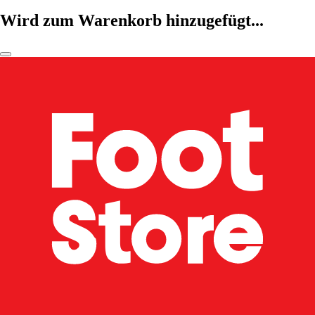
Wird zum Warenkorb hinzugefügt...