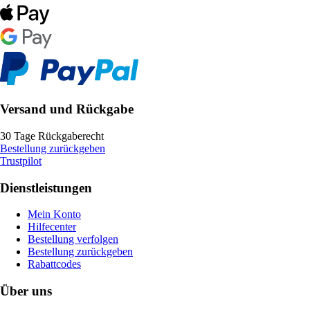
Versand und Rückgabe
30 Tage Rückgaberecht
Bestellung zurückgeben
Trustpilot
Dienstleistungen
Mein Konto
Hilfecenter
Bestellung verfolgen
Bestellung zurückgeben
Rabattcodes
Über uns