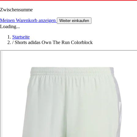
Zwischensumme
Meinen Warenkorb anzeigen
Weiter einkaufen
Loading...
Startseite
/
Shorts adidas Own The Run Colorblock