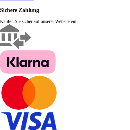
Sichere Zahlung
Kaufen Sie sicher auf unserer Website ein