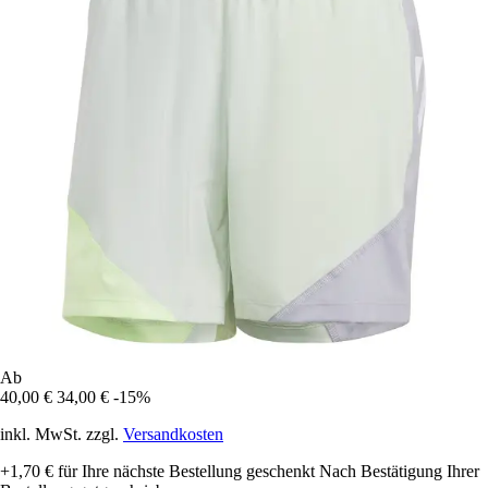
Ab
40,00 €
34,00 €
-15%
inkl. MwSt. zzgl.
Versandkosten
+1,70 €
für Ihre nächste Bestellung geschenkt
Nach Bestätigung Ihrer