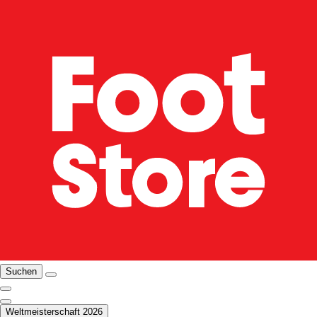
Suchen
Weltmeisterschaft 2026