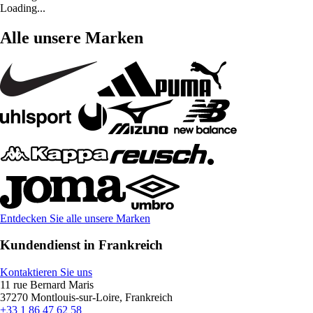
Loading...
Alle unsere Marken
Entdecken Sie alle unsere Marken
Kundendienst in Frankreich
Kontaktieren Sie uns
11 rue Bernard Maris
37270 Montlouis-sur-Loire, Frankreich
+33 1 86 47 62 58