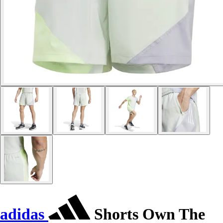
adidas
Shorts Own The