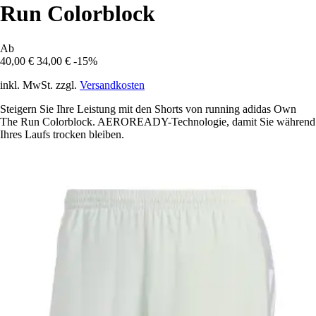
Run Colorblock
Ab
40,00 €
34,00 €
-15%
inkl. MwSt. zzgl.
Versandkosten
Steigern Sie Ihre Leistung mit den Shorts von running adidas Own
The Run Colorblock. AEROREADY-Technologie, damit Sie während
Ihres Laufs trocken bleiben.