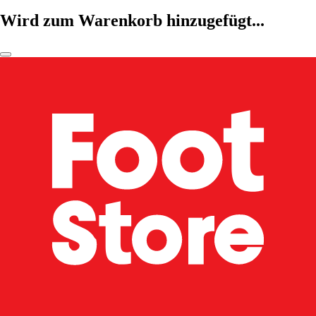
Wird zum Warenkorb hinzugefügt...