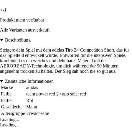
+-1
Produkt nicht verfügbar
Alle Varianten ausverkauft
Beschreibung
Steigere dein Spiel mit dem adidas Tiro 24 Competition Short, das für
das Spielfeld entwickelt wurde. Entworfen für die intensiven Spiele,
kombiniert es ein weiches und dehnbares Material mit der
AEROREADY-Technologie, um dich während der 90 Minuten
angenehm trocken zu halten. Der Sieg sah noch nie so gut aus.
Zusätzliche Informationen
Marke
adidas
Farbe
team power red 2 / app solar red
Farbe
Rot
Geschlecht
Mann
Altersgruppe
Erwachsene
Loading...
Loading...