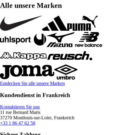
Alle unsere Marken
Entdecken Sie alle unsere Marken
Kundendienst in Frankreich
Kontaktieren Sie uns
11 rue Bernard Maris
37270 Montlouis-sur-Loire, Frankreich
+33 1 86 47 62 58
Sichere Zahlung