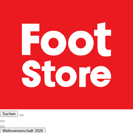
Suchen
Weltmeisterschaft 2026