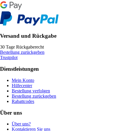
Versand und Rückgabe
30 Tage Rückgaberecht
Bestellung zurückgeben
Trustpilot
Dienstleistungen
Mein Konto
Hilfecenter
Bestellung verfolgen
Bestellung zurückgeben
Rabattcodes
Über uns
Über uns?
Kontaktieren Sie uns