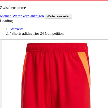
Zwischensumme
Meinen Warenkorb anzeigen
Weiter einkaufen
Loading...
Startseite
/
Shorts adidas Tiro 24 Competition