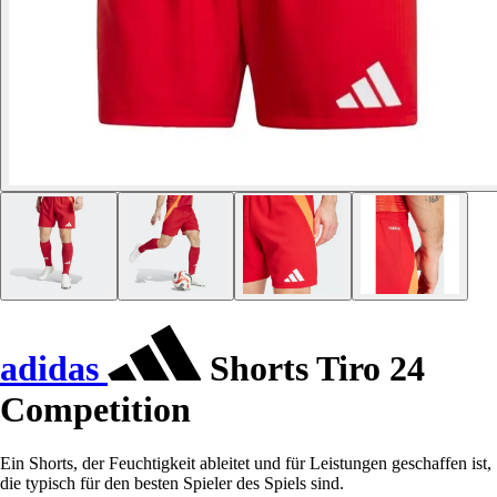
adidas
Shorts Tiro 24
Competition
Ein Shorts, der Feuchtigkeit ableitet und für Leistungen geschaffen ist,
die typisch für den besten Spieler des Spiels sind.