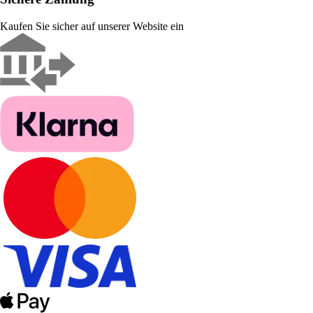
Kaufen Sie sicher auf unserer Website ein