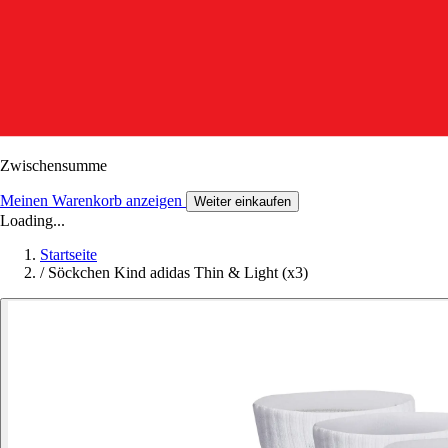
Zwischensumme
Meinen Warenkorb anzeigen
Weiter einkaufen
Loading...
Startseite
/
Söckchen Kind adidas Thin & Light (x3)