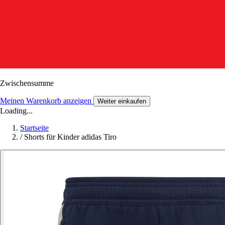
Zwischensumme
Meinen Warenkorb anzeigen
Weiter einkaufen
Loading...
Startseite
/
Shorts für Kinder adidas Tiro