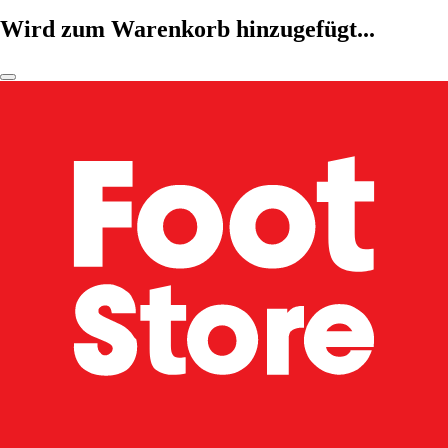
Wird zum Warenkorb hinzugefügt...