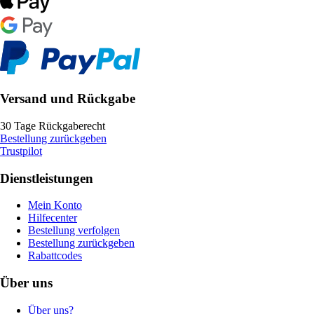
Versand und Rückgabe
30 Tage Rückgaberecht
Bestellung zurückgeben
Trustpilot
Dienstleistungen
Mein Konto
Hilfecenter
Bestellung verfolgen
Bestellung zurückgeben
Rabattcodes
Über uns
Über uns?