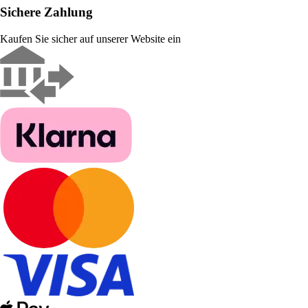
Sichere Zahlung
Kaufen Sie sicher auf unserer Website ein