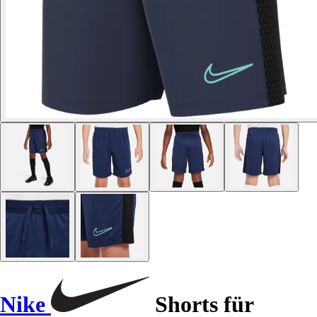
Nike
Shorts für