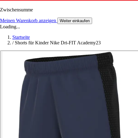
Zwischensumme
Meinen Warenkorb anzeigen
Weiter einkaufen
Loading...
Startseite
/
Shorts für Kinder Nike Dri-FIT Academy23