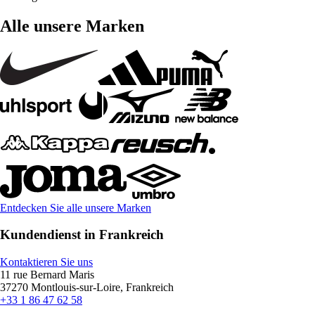
Alle unsere Marken
Entdecken Sie alle unsere Marken
Kundendienst in Frankreich
Kontaktieren Sie uns
11 rue Bernard Maris
37270 Montlouis-sur-Loire, Frankreich
+33 1 86 47 62 58