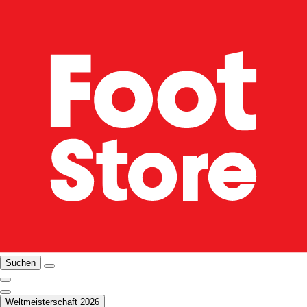
Suchen
Weltmeisterschaft 2026