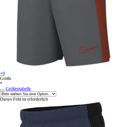
+9
Größe
*
Größentabelle
Dieses Feld ist erforderlich