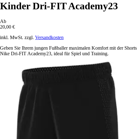
Kinder Dri-FIT Academy23
Ab
20,00 €
inkl. MwSt. zzgl.
Versandkosten
Geben Sie Ihrem jungen Fußballer maximalen Komfort mit der Shorts
Nike Dri-FIT Academy23, ideal für Spiel und Training.