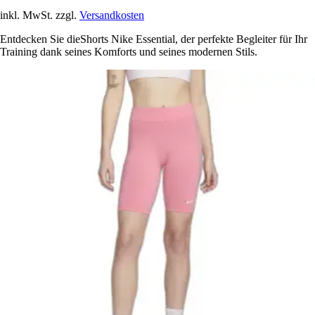
inkl. MwSt. zzgl.
Versandkosten
Entdecken Sie dieShorts Nike Essential, der perfekte Begleiter für Ihr
Training dank seines Komforts und seines modernen Stils.