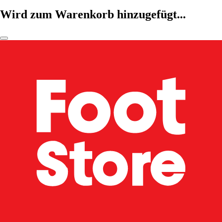
Wird zum Warenkorb hinzugefügt...