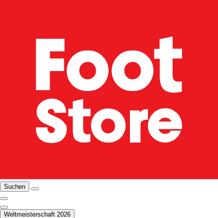
Suchen
Weltmeisterschaft 2026