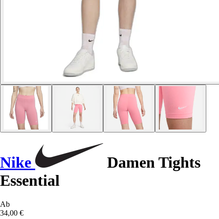
Nike
Damen Tights
Essential
Ab
34,00 €