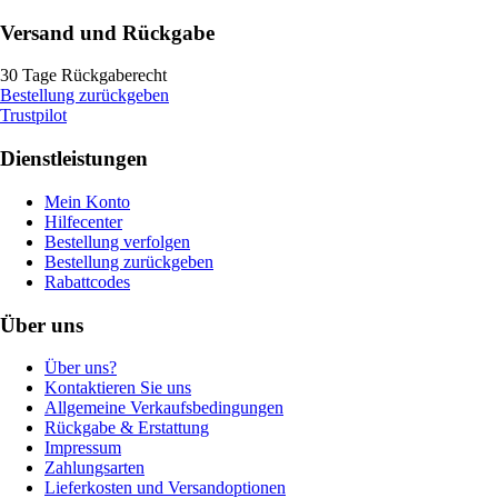
Versand und Rückgabe
30 Tage Rückgaberecht
Bestellung zurückgeben
Trustpilot
Dienstleistungen
Mein Konto
Hilfecenter
Bestellung verfolgen
Bestellung zurückgeben
Rabattcodes
Über uns
Über uns?
Kontaktieren Sie uns
Allgemeine Verkaufsbedingungen
Rückgabe & Erstattung
Impressum
Zahlungsarten
Lieferkosten und Versandoptionen