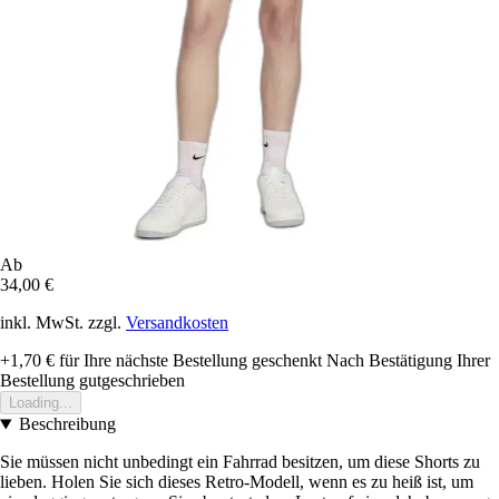
Ab
34,00 €
inkl. MwSt. zzgl.
Versandkosten
+1,70 €
für Ihre nächste Bestellung geschenkt
Nach Bestätigung Ihrer
Bestellung gutgeschrieben
Loading...
Beschreibung
Sie müssen nicht unbedingt ein Fahrrad besitzen, um diese Shorts zu
lieben. Holen Sie sich dieses Retro-Modell, wenn es zu heiß ist, um