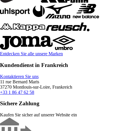
Entdecken Sie alle unsere Marken
Kundendienst in Frankreich
Kontaktieren Sie uns
11 rue Bernard Maris
37270 Montlouis-sur-Loire, Frankreich
+33 1 86 47 62 58
Sichere Zahlung
Kaufen Sie sicher auf unserer Website ein