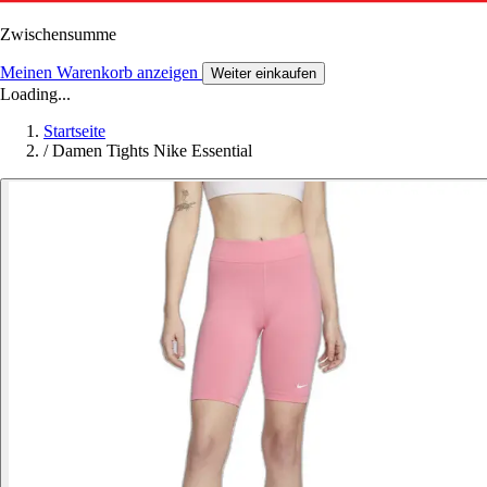
Zwischensumme
Meinen Warenkorb anzeigen
Weiter einkaufen
Loading...
Startseite
/
Damen Tights Nike Essential