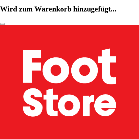
Wird zum Warenkorb hinzugefügt...