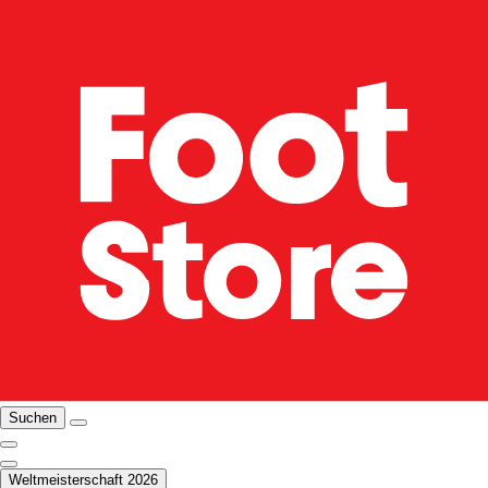
Suchen
Weltmeisterschaft 2026