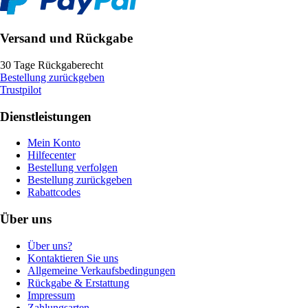
Versand und Rückgabe
30 Tage Rückgaberecht
Bestellung zurückgeben
Trustpilot
Dienstleistungen
Mein Konto
Hilfecenter
Bestellung verfolgen
Bestellung zurückgeben
Rabattcodes
Über uns
Über uns?
Kontaktieren Sie uns
Allgemeine Verkaufsbedingungen
Rückgabe & Erstattung
Impressum
Zahlungsarten