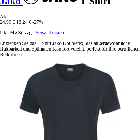
Jako
T-Shirt
Ab
24,99 €
18,24 €
-27%
inkl. MwSt. zzgl.
Versandkosten
Entdecken Sie das T-Shirt Jako Doubletex, das außergewöhnliche
Haltbarkeit und optimalen Komfort vereint, perfekt für Ihre beruflichen
Bedürfnisse.