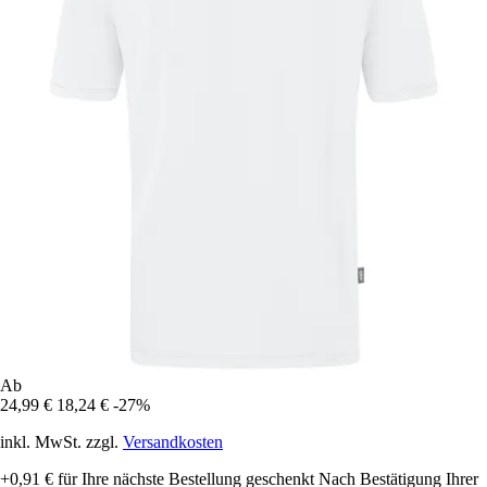
Ab
24,99 €
18,24 €
-27%
inkl. MwSt. zzgl.
Versandkosten
+0,91 €
für Ihre nächste Bestellung geschenkt
Nach Bestätigung Ihrer