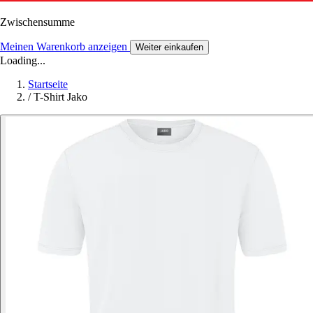
Zwischensumme
Meinen Warenkorb anzeigen
Weiter einkaufen
Loading...
Startseite
/
T-Shirt Jako