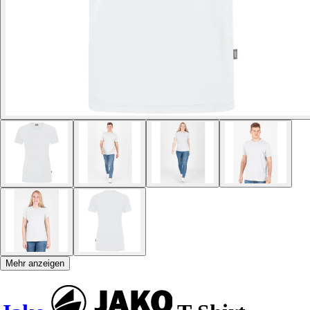
Mehr anzeigen