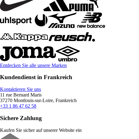
Entdecken Sie alle unsere Marken
Kundendienst in Frankreich
Kontaktieren Sie uns
11 rue Bernard Maris
37270 Montlouis-sur-Loire, Frankreich
+33 1 86 47 62 58
Sichere Zahlung
Kaufen Sie sicher auf unserer Website ein