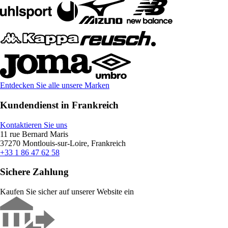
Entdecken Sie alle unsere Marken
Kundendienst in Frankreich
Kontaktieren Sie uns
11 rue Bernard Maris
37270 Montlouis-sur-Loire, Frankreich
+33 1 86 47 62 58
Sichere Zahlung
Kaufen Sie sicher auf unserer Website ein