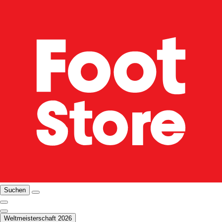
Suchen
Weltmeisterschaft 2026