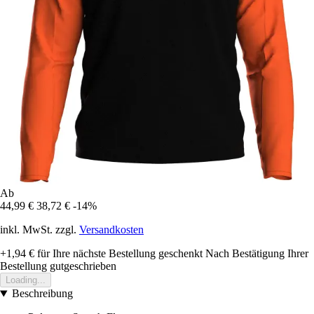
Ab
44,99 €
38,72 €
-14%
inkl. MwSt. zzgl.
Versandkosten
+1,94 €
für Ihre nächste Bestellung geschenkt
Nach Bestätigung Ihrer
Bestellung gutgeschrieben
Loading...
Beschreibung