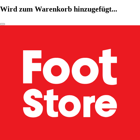
Wird zum Warenkorb hinzugefügt...