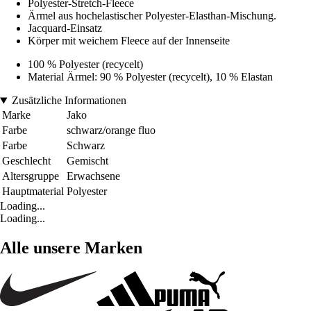
Polyester-Stretch-Fleece
Ärmel aus hochelastischer Polyester-Elasthan-Mischung.
Jacquard-Einsatz
Körper mit weichem Fleece auf der Innenseite
100 % Polyester (recycelt)
Material Ärmel: 90 % Polyester (recycelt), 10 % Elastan
Zusätzliche Informationen
Marke
Jako
Farbe
schwarz/orange fluo
Farbe
Schwarz
Geschlecht
Gemischt
Altersgruppe
Erwachsene
Hauptmaterial
Polyester
Loading...
Loading...
Alle unsere Marken