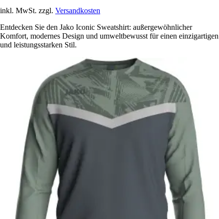
inkl. MwSt. zzgl.
Versandkosten
Entdecken Sie den Jako Iconic Sweatshirt: außergewöhnlicher
Komfort, modernes Design und umweltbewusst für einen einzigartigen
und leistungsstarken Stil.