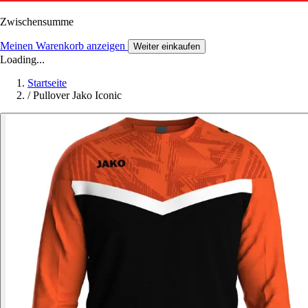
Zwischensumme
Meinen Warenkorb anzeigen
Weiter einkaufen
Loading...
Startseite
/
Pullover Jako Iconic