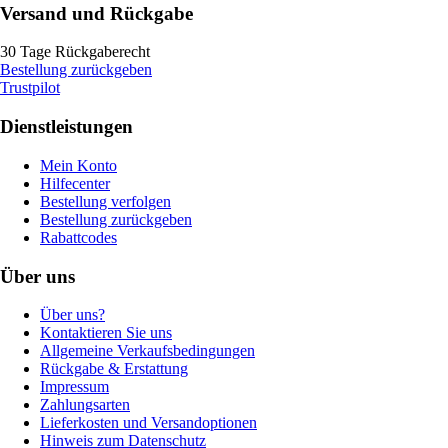
Versand und Rückgabe
30 Tage Rückgaberecht
Bestellung zurückgeben
Trustpilot
Dienstleistungen
Mein Konto
Hilfecenter
Bestellung verfolgen
Bestellung zurückgeben
Rabattcodes
Über uns
Über uns?
Kontaktieren Sie uns
Allgemeine Verkaufsbedingungen
Rückgabe & Erstattung
Impressum
Zahlungsarten
Lieferkosten und Versandoptionen
Hinweis zum Datenschutz