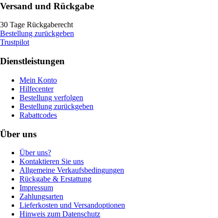
Versand und Rückgabe
30 Tage Rückgaberecht
Bestellung zurückgeben
Trustpilot
Dienstleistungen
Mein Konto
Hilfecenter
Bestellung verfolgen
Bestellung zurückgeben
Rabattcodes
Über uns
Über uns?
Kontaktieren Sie uns
Allgemeine Verkaufsbedingungen
Rückgabe & Erstattung
Impressum
Zahlungsarten
Lieferkosten und Versandoptionen
Hinweis zum Datenschutz