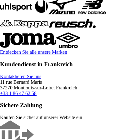
Entdecken Sie alle unsere Marken
Kundendienst in Frankreich
Kontaktieren Sie uns
11 rue Bernard Maris
37270 Montlouis-sur-Loire, Frankreich
+33 1 86 47 62 58
Sichere Zahlung
Kaufen Sie sicher auf unserer Website ein