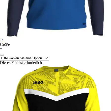
+5
Größe
*
Dieses Feld ist erforderlich