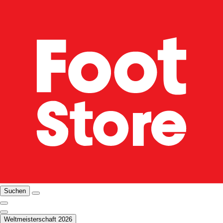
Suchen
Weltmeisterschaft 2026