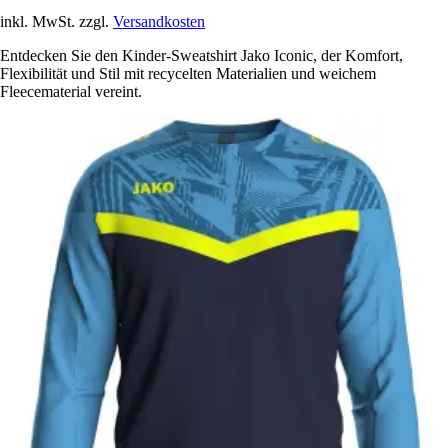
inkl. MwSt. zzgl.
Versandkosten
Entdecken Sie den Kinder-Sweatshirt Jako Iconic, der Komfort,
Flexibilität und Stil mit recycelten Materialien und weichem
Fleecematerial vereint.