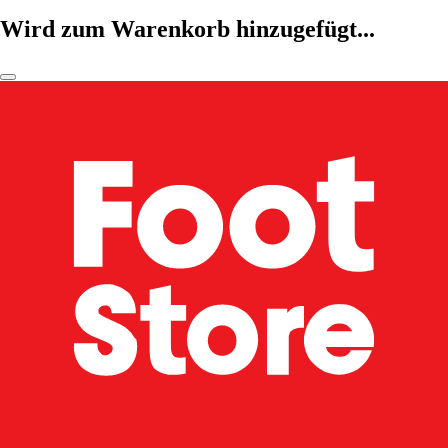
Wird zum Warenkorb hinzugefügt...