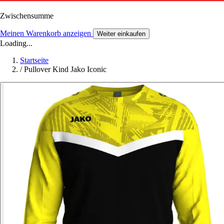
Zwischensumme
Meinen Warenkorb anzeigen
Weiter einkaufen
Loading...
Startseite
/
Pullover Kind Jako Iconic