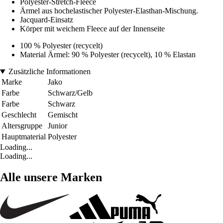
Polyester-Stretch-Fleece
Ärmel aus hochelastischer Polyester-Elasthan-Mischung.
Jacquard-Einsatz
Körper mit weichem Fleece auf der Innenseite
100 % Polyester (recycelt)
Material Ärmel: 90 % Polyester (recycelt), 10 % Elastan
Zusätzliche Informationen
Marke
Jako
Farbe
Schwarz/Gelb
Farbe
Schwarz
Geschlecht
Gemischt
Altersgruppe
Junior
Hauptmaterial
Polyester
Loading...
Loading...
Alle unsere Marken