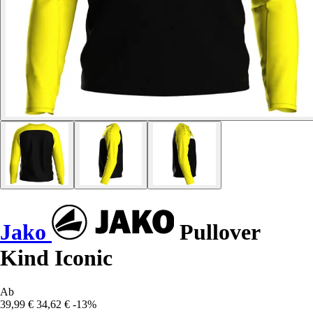
Jako
Pullover
Kind Iconic
Ab
39,99 €
34,62 €
-13%