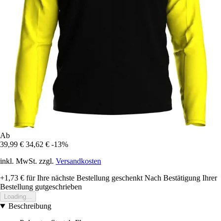
Ab
39,99 €
34,62 €
-13%
inkl. MwSt. zzgl.
Versandkosten
+1,73 €
für Ihre nächste Bestellung geschenkt
Nach Bestätigung Ihrer
Bestellung gutgeschrieben
Loading...
Beschreibung