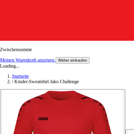
Zwischensumme
Meinen Warenkorb anzeigen
Weiter einkaufen
Loading...
Startseite
/
Kinder-Sweatshirt Jako Challenge