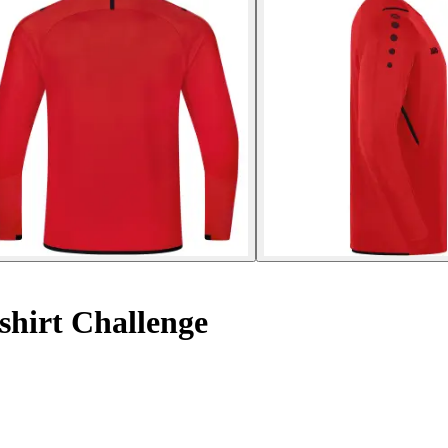
hirt Challenge