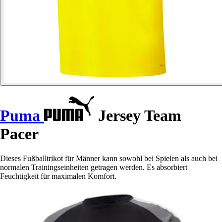
Puma
Jersey Team
Pacer
Dieses Fußballtrikot für Männer kann sowohl bei Spielen als auch bei
normalen Trainingseinheiten getragen werden. Es absorbiert
Feuchtigkeit für maximalen Komfort.