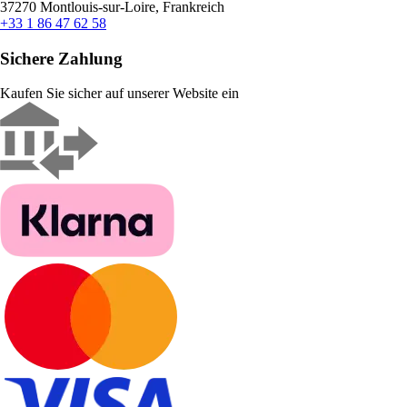
37270 Montlouis-sur-Loire, Frankreich
+33 1 86 47 62 58
Sichere Zahlung
Kaufen Sie sicher auf unserer Website ein