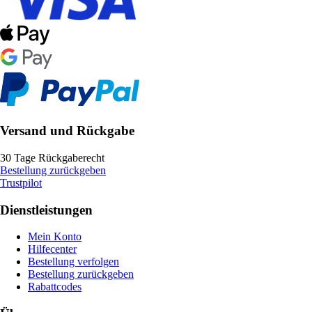
Versand und Rückgabe
30 Tage Rückgaberecht
Bestellung zurückgeben
Trustpilot
Dienstleistungen
Mein Konto
Hilfecenter
Bestellung verfolgen
Bestellung zurückgeben
Rabattcodes