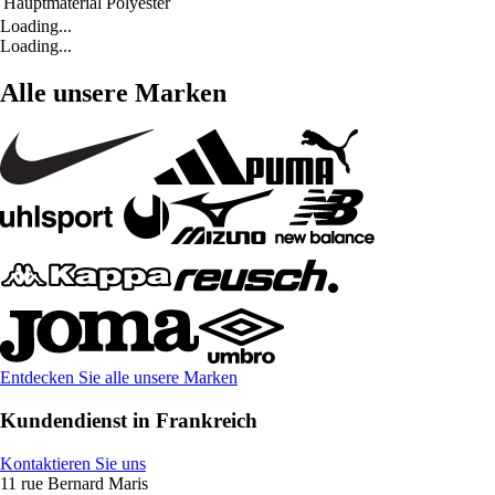
Hauptmaterial
Polyester
Loading...
Loading...
Alle unsere Marken
Entdecken Sie alle unsere Marken
Kundendienst in Frankreich
Kontaktieren Sie uns
11 rue Bernard Maris