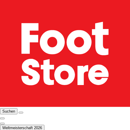
Suchen
Weltmeisterschaft 2026