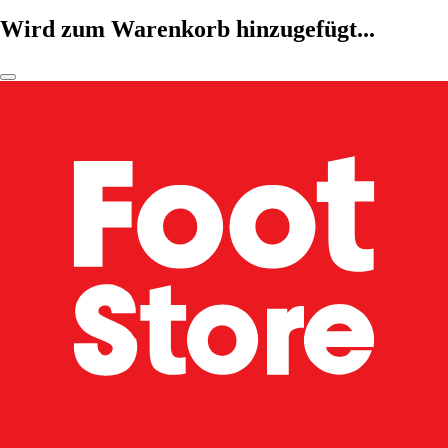
Wird zum Warenkorb hinzugefügt...