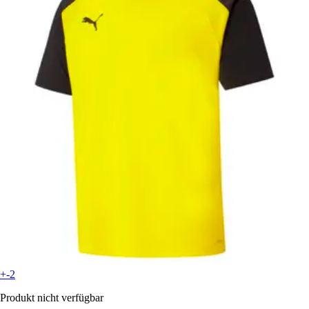
+-2
Produkt nicht verfügbar