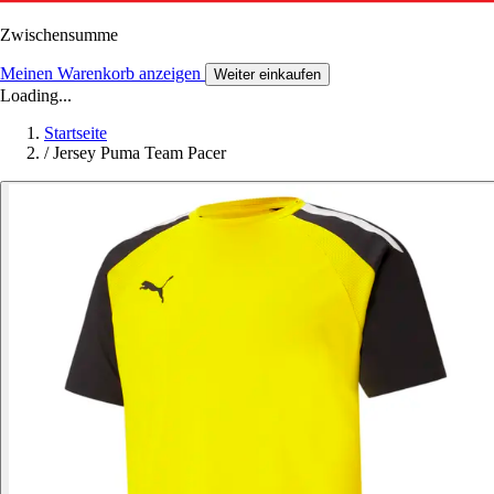
Zwischensumme
Meinen Warenkorb anzeigen
Weiter einkaufen
Loading...
Startseite
/
Jersey Puma Team Pacer