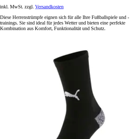
inkl. MwSt. zzgl.
Versandkosten
Diese Herrenstrümpfe eignen sich für alle Ihre Fußballspiele und -
trainings. Sie sind ideal für jedes Wetter und bieten eine perfekte
Kombination aus Komfort, Funktionalität und Schutz.