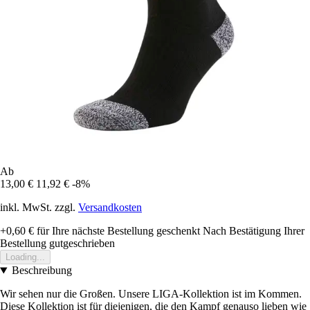
Ab
13,00 €
11,92 €
-8%
inkl. MwSt. zzgl.
Versandkosten
+0,60 €
für Ihre nächste Bestellung geschenkt
Nach Bestätigung Ihrer
Bestellung gutgeschrieben
Loading...
Beschreibung
Wir sehen nur die Großen. Unsere LIGA-Kollektion ist im Kommen.
Diese Kollektion ist für diejenigen, die den Kampf genauso lieben wie