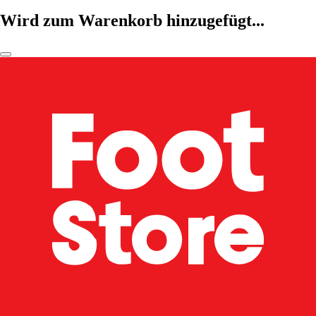
Wird zum Warenkorb hinzugefügt...