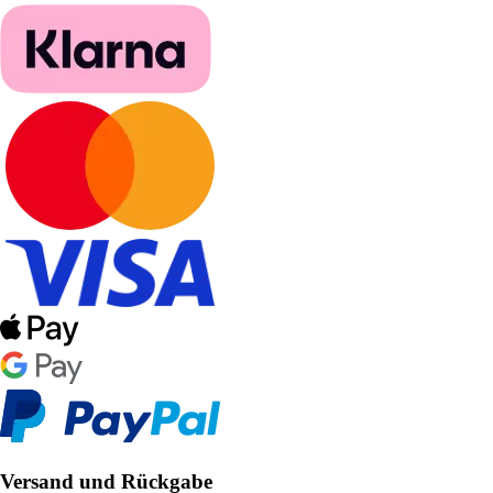
Versand und Rückgabe