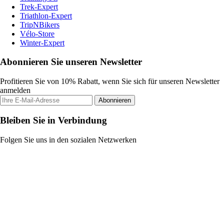
Trek-Expert
Triathlon-Expert
TripNBikers
Vélo-Store
Winter-Expert
Abonnieren Sie unseren Newsletter
Profitieren Sie von 10% Rabatt, wenn Sie sich für unseren Newsletter
anmelden
Abonnieren
Bleiben Sie in Verbindung
Folgen Sie uns in den sozialen Netzwerken