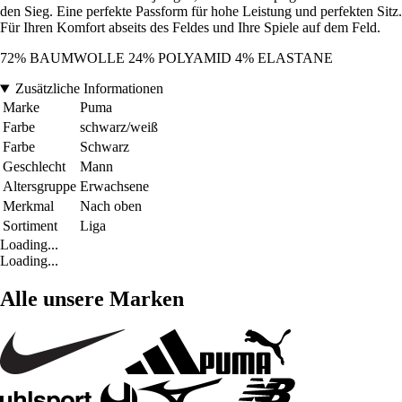
den Sieg. Eine perfekte Passform für hohe Leistung und perfekten Sitz.
Für Ihren Komfort abseits des Feldes und Ihre Spiele auf dem Feld.
72% BAUMWOLLE 24% POLYAMID 4% ELASTANE
Zusätzliche Informationen
Marke
Puma
Farbe
schwarz/weiß
Farbe
Schwarz
Geschlecht
Mann
Altersgruppe
Erwachsene
Merkmal
Nach oben
Sortiment
Liga
Loading...
Loading...
Alle unsere Marken