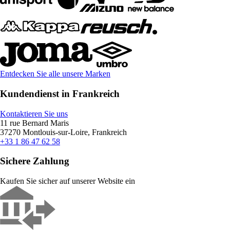
Entdecken Sie alle unsere Marken
Kundendienst in Frankreich
Kontaktieren Sie uns
11 rue Bernard Maris
37270 Montlouis-sur-Loire, Frankreich
+33 1 86 47 62 58
Sichere Zahlung
Kaufen Sie sicher auf unserer Website ein