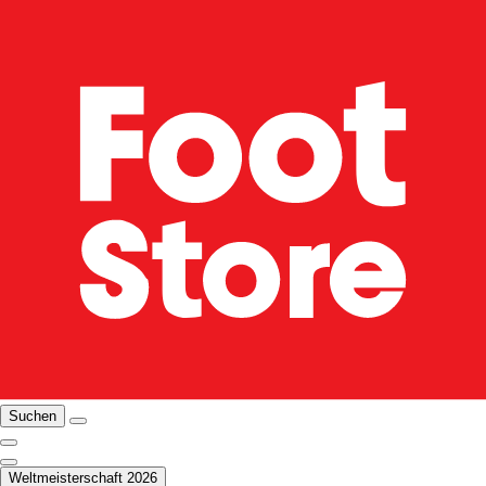
Suchen
Weltmeisterschaft 2026