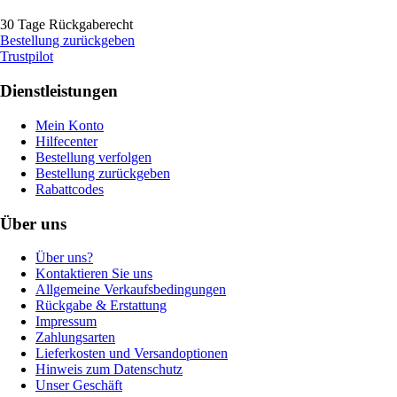
30 Tage Rückgaberecht
Bestellung zurückgeben
Trustpilot
Dienstleistungen
Mein Konto
Hilfecenter
Bestellung verfolgen
Bestellung zurückgeben
Rabattcodes
Über uns
Über uns?
Kontaktieren Sie uns
Allgemeine Verkaufsbedingungen
Rückgabe & Erstattung
Impressum
Zahlungsarten
Lieferkosten und Versandoptionen
Hinweis zum Datenschutz
Unser Geschäft