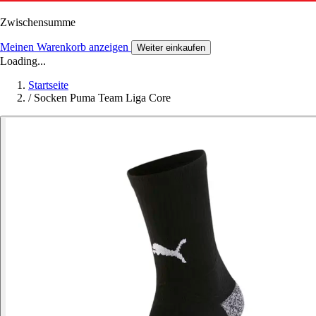
Zwischensumme
Meinen Warenkorb anzeigen
Weiter einkaufen
Loading...
Startseite
/
Socken Puma Team Liga Core