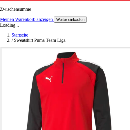
Zwischensumme
Meinen Warenkorb anzeigen
Weiter einkaufen
Loading...
Startseite
/
Sweatshirt Puma Team Liga