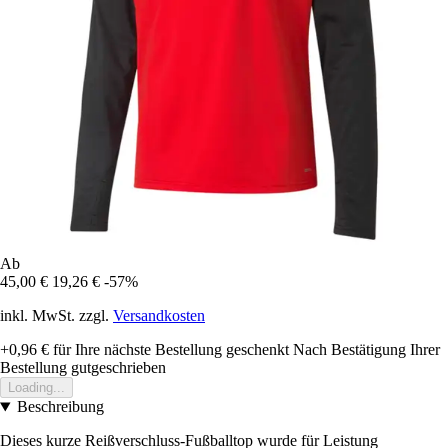
Ab
45,00 €
19,26 €
-57%
inkl. MwSt. zzgl.
Versandkosten
+0,96 €
für Ihre nächste Bestellung geschenkt
Nach Bestätigung Ihrer
Bestellung gutgeschrieben
Loading...
Beschreibung
Dieses kurze Reißverschluss-Fußballtop wurde für Leistung