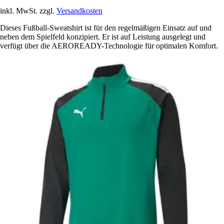
inkl. MwSt. zzgl.
Versandkosten
Dieses Fußball-Sweatshirt ist für den regelmäßigen Einsatz auf und
neben dem Spielfeld konzipiert. Er ist auf Leistung ausgelegt und
verfügt über die AEROREADY-Technologie für optimalen Komfort.