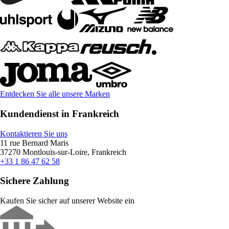
Entdecken Sie alle unsere Marken
Kundendienst in Frankreich
Kontaktieren Sie uns
11 rue Bernard Maris
37270 Montlouis-sur-Loire, Frankreich
+33 1 86 47 62 58
Sichere Zahlung
Kaufen Sie sicher auf unserer Website ein