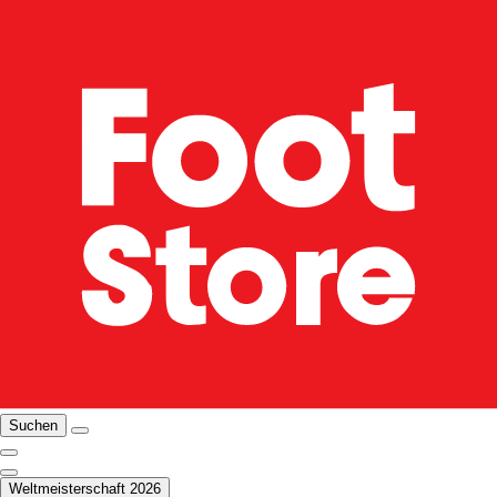
Suchen
Weltmeisterschaft 2026