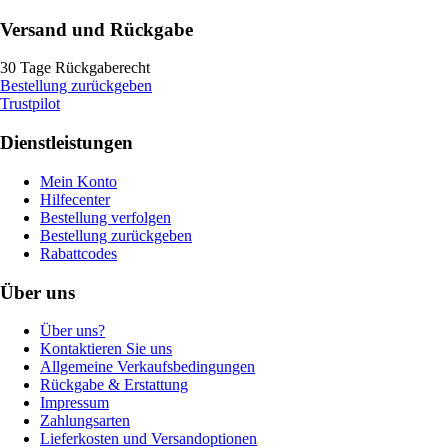
Versand und Rückgabe
30 Tage Rückgaberecht
Bestellung zurückgeben
Trustpilot
Dienstleistungen
Mein Konto
Hilfecenter
Bestellung verfolgen
Bestellung zurückgeben
Rabattcodes
Über uns
Über uns?
Kontaktieren Sie uns
Allgemeine Verkaufsbedingungen
Rückgabe & Erstattung
Impressum
Zahlungsarten
Lieferkosten und Versandoptionen