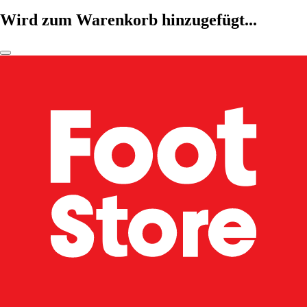
Wird zum Warenkorb hinzugefügt...