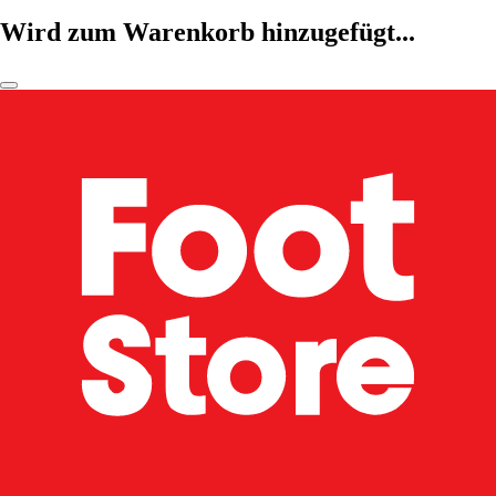
Wird zum Warenkorb hinzugefügt...