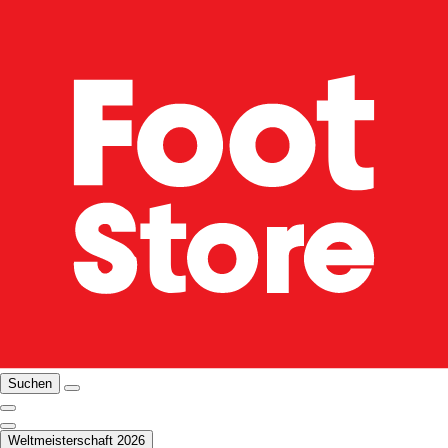
Suchen
Weltmeisterschaft 2026