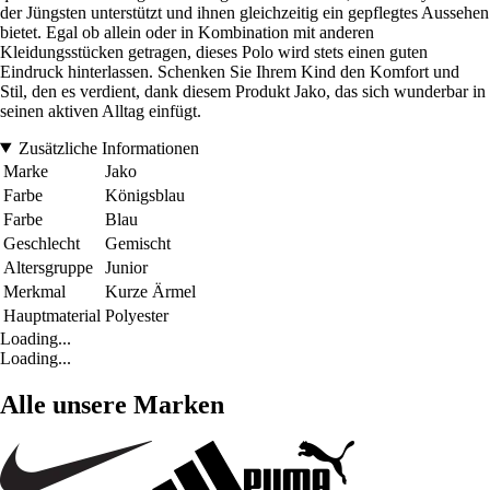
der Jüngsten unterstützt und ihnen gleichzeitig ein gepflegtes Aussehen
bietet. Egal ob allein oder in Kombination mit anderen
Kleidungsstücken getragen, dieses Polo wird stets einen guten
Eindruck hinterlassen. Schenken Sie Ihrem Kind den Komfort und
Stil, den es verdient, dank diesem Produkt Jako, das sich wunderbar in
seinen aktiven Alltag einfügt.
Zusätzliche Informationen
Marke
Jako
Farbe
Königsblau
Farbe
Blau
Geschlecht
Gemischt
Altersgruppe
Junior
Merkmal
Kurze Ärmel
Hauptmaterial
Polyester
Loading...
Loading...
Alle unsere Marken