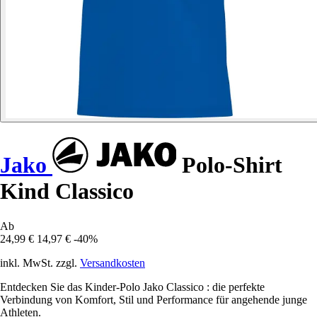
Jako
Polo-Shirt
Kind Classico
Ab
24,99 €
14,97 €
-40%
inkl. MwSt. zzgl.
Versandkosten
Entdecken Sie das Kinder-Polo Jako Classico : die perfekte
Verbindung von Komfort, Stil und Performance für angehende junge
Athleten.