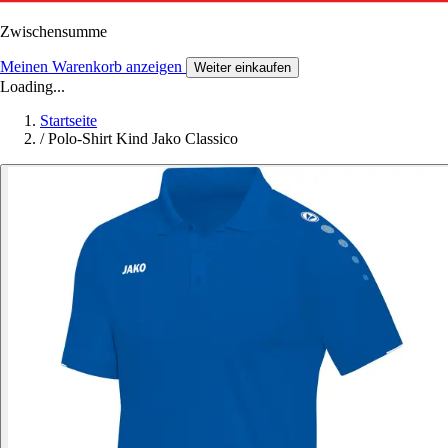
Zwischensumme
Meinen Warenkorb anzeigen
Weiter einkaufen
Loading...
Startseite
/
Polo-Shirt Kind Jako Classico