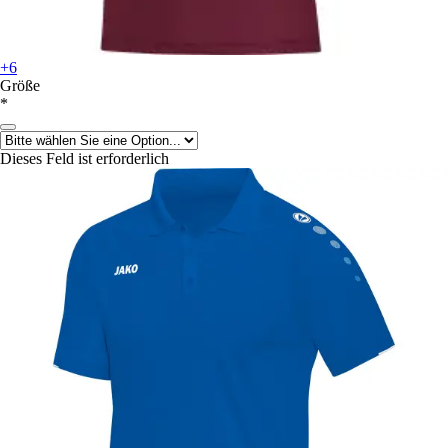
+6
Größe
*
Dieses Feld ist erforderlich