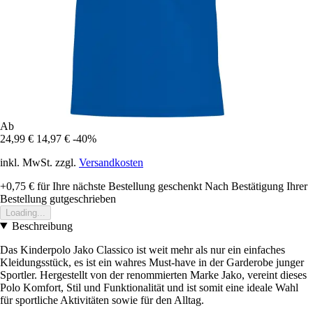
Ab
24,99 €
14,97 €
-40%
inkl. MwSt. zzgl.
Versandkosten
+0,75 €
für Ihre nächste Bestellung geschenkt
Nach Bestätigung Ihrer
Bestellung gutgeschrieben
Loading...
Beschreibung
Das Kinderpolo Jako Classico ist weit mehr als nur ein einfaches
Kleidungsstück, es ist ein wahres Must-have in der Garderobe junger
Sportler. Hergestellt von der renommierten Marke Jako, vereint dieses
Polo Komfort, Stil und Funktionalität und ist somit eine ideale Wahl
für sportliche Aktivitäten sowie für den Alltag.