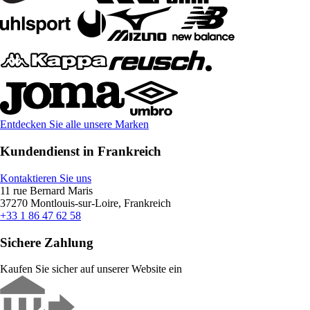
Entdecken Sie alle unsere Marken
Kundendienst in Frankreich
Kontaktieren Sie uns
11 rue Bernard Maris
37270 Montlouis-sur-Loire, Frankreich
+33 1 86 47 62 58
Sichere Zahlung
Kaufen Sie sicher auf unserer Website ein