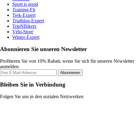
Sport is good
Training-Fit
Trek-Expert
Triathlon-Expert
TripNBikers
Vélo-Store
Winter-Expert
Abonnieren Sie unseren Newsletter
Profitieren Sie von 10% Rabatt, wenn Sie sich für unseren Newsletter
anmelden
Abonnieren
Bleiben Sie in Verbindung
Folgen Sie uns in den sozialen Netzwerken