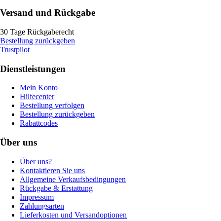
Versand und Rückgabe
30 Tage Rückgaberecht
Bestellung zurückgeben
Trustpilot
Dienstleistungen
Mein Konto
Hilfecenter
Bestellung verfolgen
Bestellung zurückgeben
Rabattcodes
Über uns
Über uns?
Kontaktieren Sie uns
Allgemeine Verkaufsbedingungen
Rückgabe & Erstattung
Impressum
Zahlungsarten
Lieferkosten und Versandoptionen