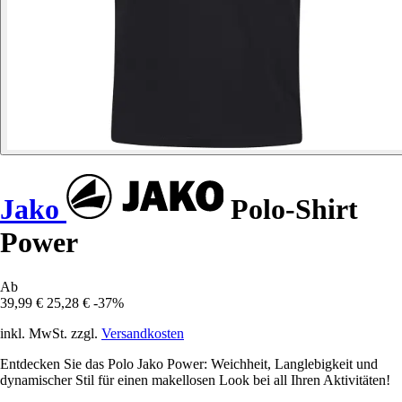
Jako
Polo-Shirt
Power
Ab
39,99 €
25,28 €
-37%
inkl. MwSt. zzgl.
Versandkosten
Entdecken Sie das Polo Jako Power: Weichheit, Langlebigkeit und
dynamischer Stil für einen makellosen Look bei all Ihren Aktivitäten!