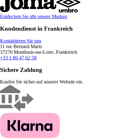
Entdecken Sie alle unsere Marken
Kundendienst in Frankreich
Kontaktieren Sie uns
11 rue Bernard Maris
37270 Montlouis-sur-Loire, Frankreich
+33 1 86 47 62 58
Sichere Zahlung
Kaufen Sie sicher auf unserer Website ein