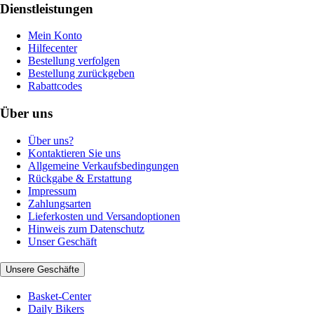
Dienstleistungen
Mein Konto
Hilfecenter
Bestellung verfolgen
Bestellung zurückgeben
Rabattcodes
Über uns
Über uns?
Kontaktieren Sie uns
Allgemeine Verkaufsbedingungen
Rückgabe & Erstattung
Impressum
Zahlungsarten
Lieferkosten und Versandoptionen
Hinweis zum Datenschutz
Unser Geschäft
Unsere Geschäfte
Basket-Center
Daily Bikers