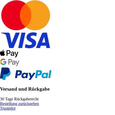
Versand und Rückgabe
30 Tage Rückgaberecht
Bestellung zurückgeben
Trustpilot