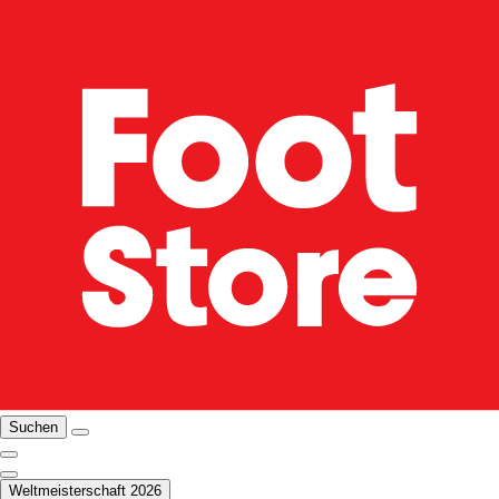
Suchen
Weltmeisterschaft 2026