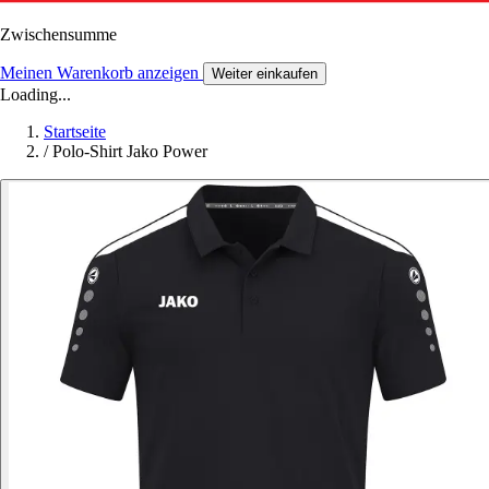
Zwischensumme
Meinen Warenkorb anzeigen
Weiter einkaufen
Loading...
Startseite
/
Polo-Shirt Jako Power