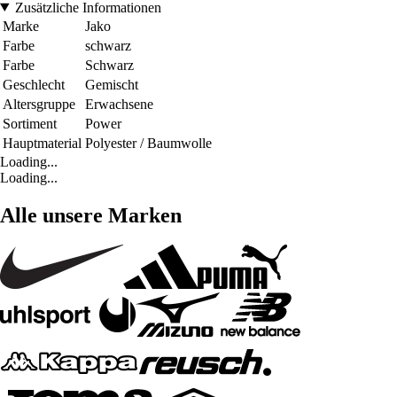
Zusätzliche Informationen
Marke
Jako
Farbe
schwarz
Farbe
Schwarz
Geschlecht
Gemischt
Altersgruppe
Erwachsene
Sortiment
Power
Hauptmaterial
Polyester / Baumwolle
Loading...
Loading...
Alle unsere Marken