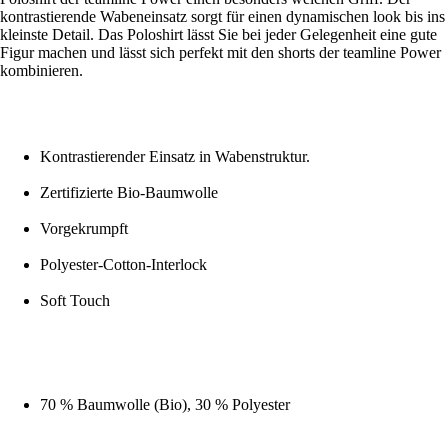
kontrastierende Wabeneinsatz sorgt für einen dynamischen look bis ins
kleinste Detail. Das Poloshirt lässt Sie bei jeder Gelegenheit eine gute
Figur machen und lässt sich perfekt mit den shorts der teamline Power
kombinieren.
Kontrastierender Einsatz in Wabenstruktur.
Zertifizierte Bio-Baumwolle
Vorgekrumpft
Polyester-Cotton-Interlock
Soft Touch
70 % Baumwolle (Bio), 30 % Polyester