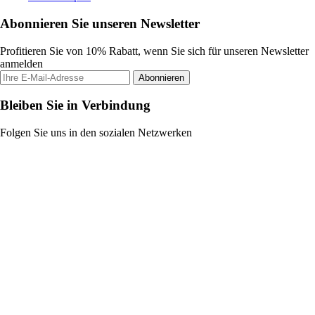
Abonnieren Sie unseren Newsletter
Profitieren Sie von 10% Rabatt, wenn Sie sich für unseren Newsletter
anmelden
Abonnieren
Bleiben Sie in Verbindung
Folgen Sie uns in den sozialen Netzwerken