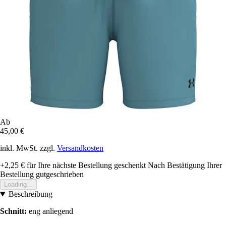
Ab
45,00 €
inkl. MwSt. zzgl.
Versandkosten
+2,25 €
für Ihre nächste Bestellung geschenkt
Nach Bestätigung Ihrer
Bestellung gutgeschrieben
Loading...
Beschreibung
Schnitt:
eng anliegend