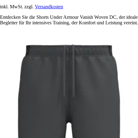
inkl. MwSt. zzgl.
Versandkosten
Entdecken Sie die Shorts Under Armour Vanish Woven DC, der ideale
Begleiter für Ihr intensives Training, der Komfort und Leistung vereint.