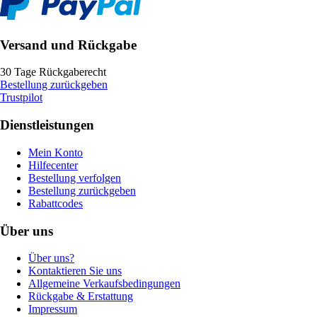
Versand und Rückgabe
30 Tage Rückgaberecht
Bestellung zurückgeben
Trustpilot
Dienstleistungen
Mein Konto
Hilfecenter
Bestellung verfolgen
Bestellung zurückgeben
Rabattcodes
Über uns
Über uns?
Kontaktieren Sie uns
Allgemeine Verkaufsbedingungen
Rückgabe & Erstattung
Impressum