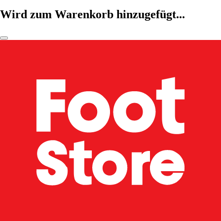
Wird zum Warenkorb hinzugefügt...