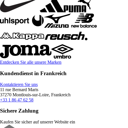
Entdecken Sie alle unsere Marken
Kundendienst in Frankreich
Kontaktieren Sie uns
11 rue Bernard Maris
37270 Montlouis-sur-Loire, Frankreich
+33 1 86 47 62 58
Sichere Zahlung
Kaufen Sie sicher auf unserer Website ein