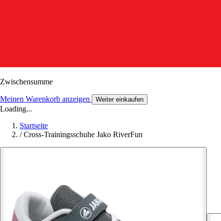
Zwischensumme
Meinen Warenkorb anzeigen
Weiter einkaufen
Loading...
Startseite
/
Cross-Trainingsschuhe Jako RiverFun