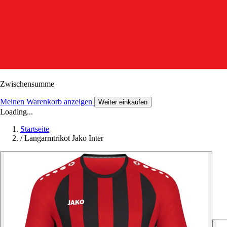
Zwischensumme
Meinen Warenkorb anzeigen
Weiter einkaufen
Loading...
Startseite
/
Langarmtrikot Jako Inter