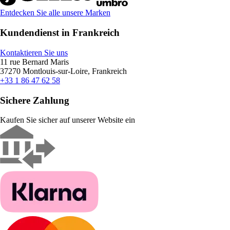
Entdecken Sie alle unsere Marken
Kundendienst in Frankreich
Kontaktieren Sie uns
11 rue Bernard Maris
37270 Montlouis-sur-Loire, Frankreich
+33 1 86 47 62 58
Sichere Zahlung
Kaufen Sie sicher auf unserer Website ein