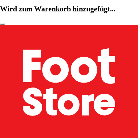
Wird zum Warenkorb hinzugefügt...