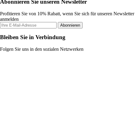
Abonnieren Sie unseren Newsletter
Profitieren Sie von 10% Rabatt, wenn Sie sich für unseren Newsletter
anmelden
Abonnieren
Bleiben Sie in Verbindung
Folgen Sie uns in den sozialen Netzwerken