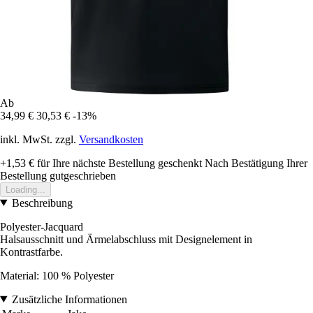
Ab
34,99 €
30,53 €
-13%
inkl. MwSt. zzgl.
Versandkosten
+1,53 €
für Ihre nächste Bestellung geschenkt
Nach Bestätigung Ihrer
Bestellung gutgeschrieben
Loading...
Beschreibung
Polyester-Jacquard
Halsausschnitt und Ärmelabschluss mit Designelement in
Kontrastfarbe.
Material: 100 % Polyester
Zusätzliche Informationen