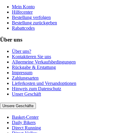
Mein Konto
Hilfecenter
Bestellung verfolgen
Bestellung zurückgeben
Rabattcodes
Über uns
Über uns?
Kontaktieren Sie uns
Allgemeine Verkaufsbedingungen
Rückgabe & Erstattung
Impressum
Zahlungsarten
Lieferkosten und Versandoptionen
Hinweis zum Datenschutz
Unser Geschäft
Unsere Geschäfte
Basket-Center
Daily Bikers
Direct Running