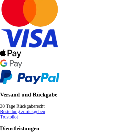
Versand und Rückgabe
30 Tage Rückgaberecht
Bestellung zurückgeben
Trustpilot
Dienstleistungen