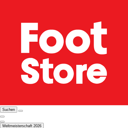
Suchen
Weltmeisterschaft 2026