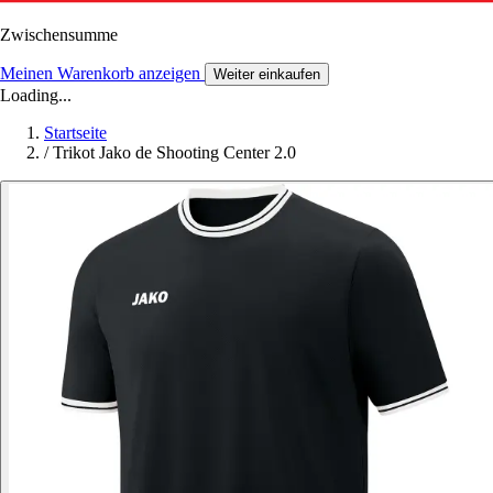
Zwischensumme
Meinen Warenkorb anzeigen
Weiter einkaufen
Loading...
Startseite
/
Trikot Jako de Shooting Center 2.0