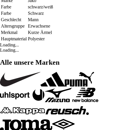
Marke
Jako
Farbe
schwarz/weiß
Farbe
Schwarz
Geschlecht
Mann
Altersgruppe
Erwachsene
Merkmal
Kurze Ärmel
Hauptmaterial
Polyester
Loading...
Loading...
Alle unsere Marken