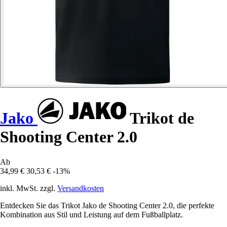
Jako
Trikot de
Shooting Center 2.0
Ab
34,99 €
30,53 €
-13%
inkl. MwSt. zzgl.
Versandkosten
Entdecken Sie das Trikot Jako de Shooting Center 2.0, die perfekte
Kombination aus Stil und Leistung auf dem Fußballplatz.