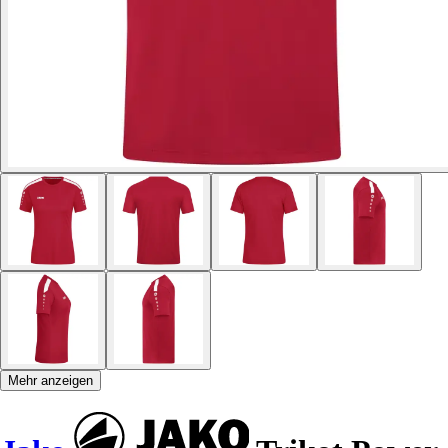
Mehr anzeigen