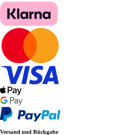
Versand und Rückgabe