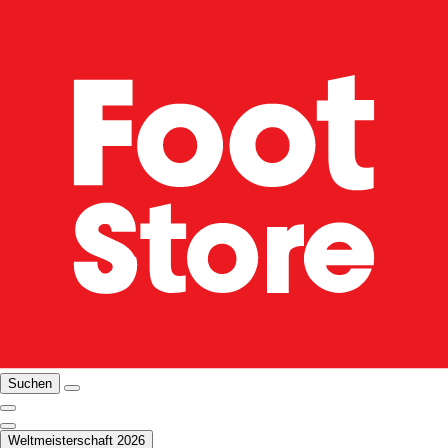
Suchen
Weltmeisterschaft 2026