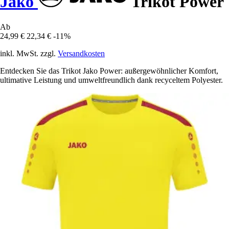
Jako
Trikot Power
Ab
24,99 €
22,34 €
-11%
inkl. MwSt. zzgl.
Versandkosten
Entdecken Sie das Trikot Jako Power: außergewöhnlicher Komfort,
ultimative Leistung und umweltfreundlich dank recyceltem Polyester.