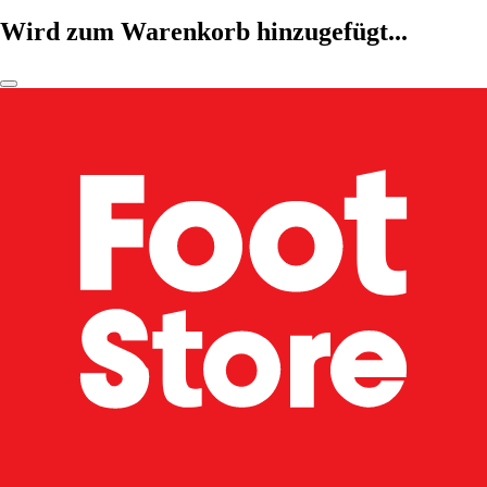
Wird zum Warenkorb hinzugefügt...