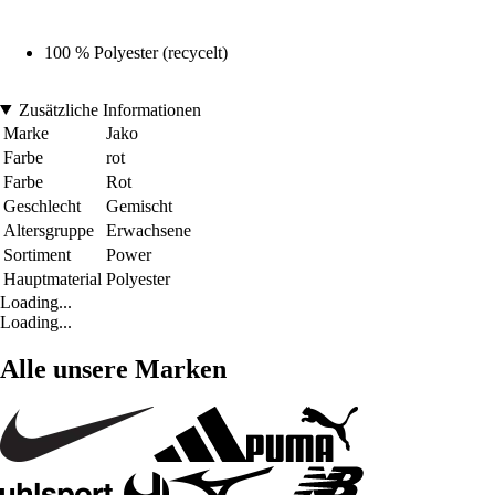
100 % Polyester (recycelt)
Zusätzliche Informationen
Marke
Jako
Farbe
rot
Farbe
Rot
Geschlecht
Gemischt
Altersgruppe
Erwachsene
Sortiment
Power
Hauptmaterial
Polyester
Loading...
Loading...
Alle unsere Marken