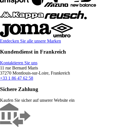
Entdecken Sie alle unsere Marken
Kundendienst in Frankreich
Kontaktieren Sie uns
11 rue Bernard Maris
37270 Montlouis-sur-Loire, Frankreich
+33 1 86 47 62 58
Sichere Zahlung
Kaufen Sie sicher auf unserer Website ein