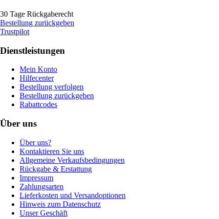
30 Tage Rückgaberecht
Bestellung zurückgeben
Trustpilot
Dienstleistungen
Mein Konto
Hilfecenter
Bestellung verfolgen
Bestellung zurückgeben
Rabattcodes
Über uns
Über uns?
Kontaktieren Sie uns
Allgemeine Verkaufsbedingungen
Rückgabe & Erstattung
Impressum
Zahlungsarten
Lieferkosten und Versandoptionen
Hinweis zum Datenschutz
Unser Geschäft