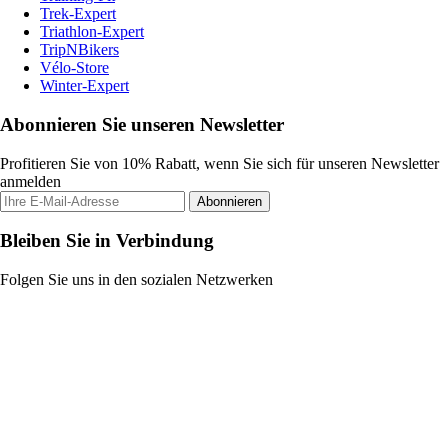
Trek-Expert
Triathlon-Expert
TripNBikers
Vélo-Store
Winter-Expert
Abonnieren Sie unseren Newsletter
Profitieren Sie von 10% Rabatt, wenn Sie sich für unseren Newsletter
anmelden
Abonnieren
Bleiben Sie in Verbindung
Folgen Sie uns in den sozialen Netzwerken