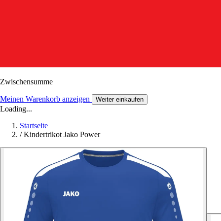
Zwischensumme
Meinen Warenkorb anzeigen
Weiter einkaufen
Loading...
Startseite
/
Kindertrikot Jako Power