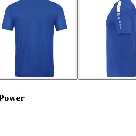
 Power