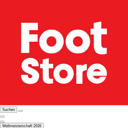
Suchen
Weltmeisterschaft 2026