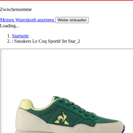
Zwischensumme
Meinen Warenkorb anzeigen
Weiter einkaufen
Loading...
Startseite
/
Sneakers Le Coq Sportif Jet Star_2