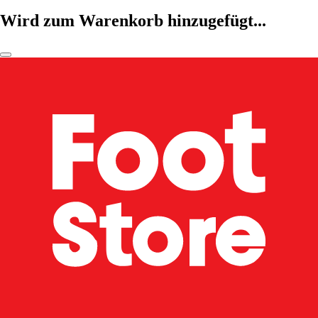
Wird zum Warenkorb hinzugefügt...