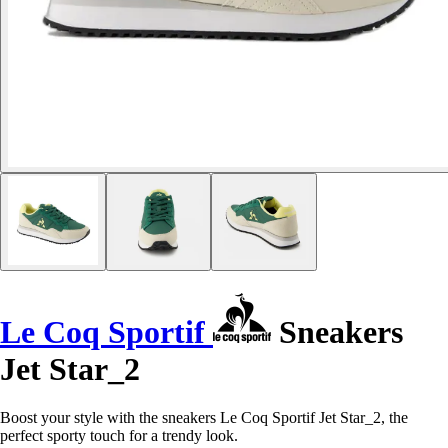
Le Coq Sportif
Sneakers
Jet Star_2
Boost your style with the sneakers Le Coq Sportif Jet Star_2, the
perfect sporty touch for a trendy look.