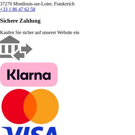
37270 Montlouis-sur-Loire, Frankreich
+33 1 86 47 62 58
Sichere Zahlung
Kaufen Sie sicher auf unserer Website ein