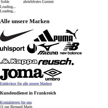
Sohle
abriebfestes Gummi
Loading...
Loading...
Alle unsere Marken
Entdecken Sie alle unsere Marken
Kundendienst in Frankreich
Kontaktieren Sie uns
11 rue Bernard Maris