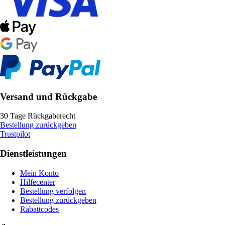
Versand und Rückgabe
30 Tage Rückgaberecht
Bestellung zurückgeben
Trustpilot
Dienstleistungen
Mein Konto
Hilfecenter
Bestellung verfolgen
Bestellung zurückgeben
Rabattcodes