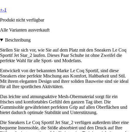
+-1
Produkt nicht verfügbar
Alle Varianten ausverkauft
Beschreibung
Stellen Sie sich vor, wie Sie auf dem Platz mit den Sneakers Le Coq
Sportif Jet Star_2 laufen. Dieses Paar Schuhe ist ohne Zweifel die
perfekte Wahl für alle Sport- und Modefans.
Entwickelt von der bekannten Marke Le Coq Sportif, sind diese
Sneakers eine perfekte Mischung aus Komfort, Haltbarkeit und Stil.
Mit ihrem eleganten Design und ihrer soliden Bauweise sind sie ideal
für all Ihre sportlichen Aktivitäten.
Das leichte und atmungsaktive Mesh-Obermaterial sorgt für ein
frisches und komfortables Gefühl den ganzen Tag über. Die
Gummisohle gewährleistet perfekten Grip auf allen Oberflächen und
bietet dadurch optimale Stabilität und Unterstützung.
Die Sneakers Le Coq Sportif Jet Star_2 verfügen außerdem über eine
bequeme Innensohle, die Stöße absorbiert und den Druck auf Ihre