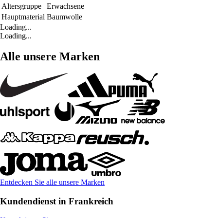
Altersgruppe
Erwachsene
Hauptmaterial
Baumwolle
Loading...
Loading...
Alle unsere Marken
Entdecken Sie alle unsere Marken
Kundendienst in Frankreich