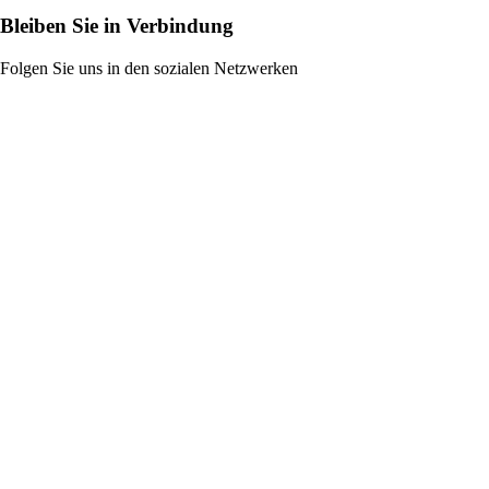
Bleiben Sie in Verbindung
Folgen Sie uns in den sozialen Netzwerken