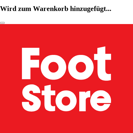
Wird zum Warenkorb hinzugefügt...