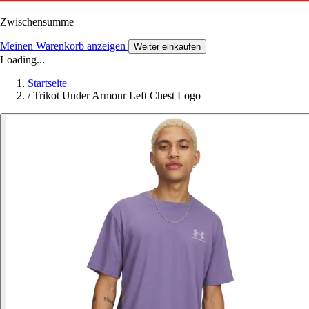
Zwischensumme
Meinen Warenkorb anzeigen
Weiter einkaufen
Loading...
Startseite
/
Trikot Under Armour Left Chest Logo