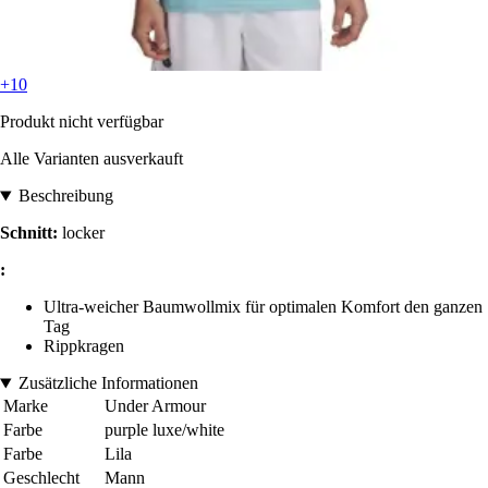
+10
Produkt nicht verfügbar
Alle Varianten ausverkauft
Beschreibung
Schnitt:
locker
:
Ultra-weicher Baumwollmix für optimalen Komfort den ganzen
Tag
Rippkragen
Zusätzliche Informationen
Marke
Under Armour
Farbe
purple luxe/white
Farbe
Lila
Geschlecht
Mann