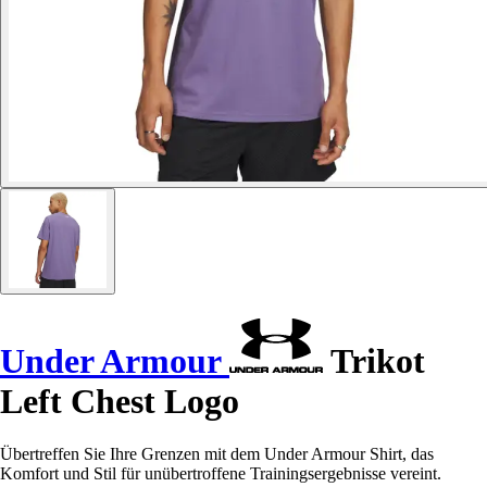
Under Armour
Trikot
Left Chest Logo
Übertreffen Sie Ihre Grenzen mit dem Under Armour Shirt, das
Komfort und Stil für unübertroffene Trainingsergebnisse vereint.