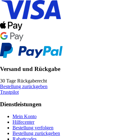
Versand und Rückgabe
30 Tage Rückgaberecht
Bestellung zurückgeben
Trustpilot
Dienstleistungen
Mein Konto
Hilfecenter
Bestellung verfolgen
Bestellung zurückgeben
Rabattcodes