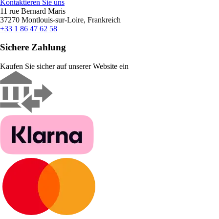
Kontaktieren Sie uns
11 rue Bernard Maris
37270 Montlouis-sur-Loire, Frankreich
+33 1 86 47 62 58
Sichere Zahlung
Kaufen Sie sicher auf unserer Website ein