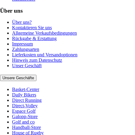
Über uns
Über uns?
Kontaktieren Sie uns
Allgemeine Verkaufsbedingungen
Rückgabe & Erstattung
Impressum
Zahlungsarten
Lieferkosten und Versandoptionen
Hinweis zum Datenschutz
Unser Geschäft
Unsere Geschäfte
Basket-Center
Daily Bikers
Direct Running
Direct-Volley
Espace Golf
Galopp-Store
Golf and co
Handball-Store
House of Rugby