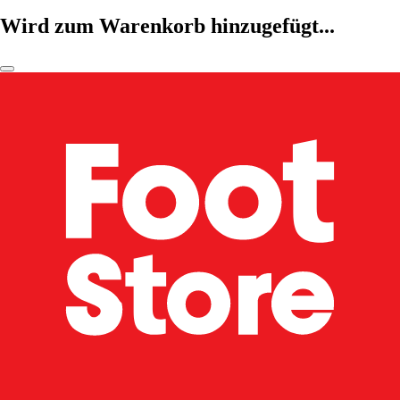
Wird zum Warenkorb hinzugefügt...