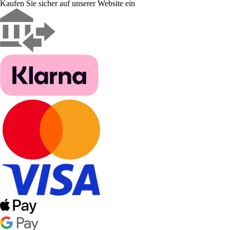
Kaufen Sie sicher auf unserer Website ein