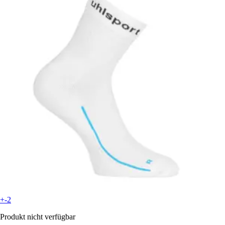
+-2
Produkt nicht verfügbar