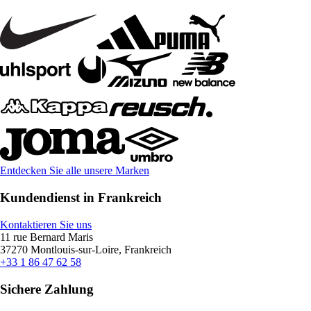
Entdecken Sie alle unsere Marken
Kundendienst in Frankreich
Kontaktieren Sie uns
11 rue Bernard Maris
37270 Montlouis-sur-Loire, Frankreich
+33 1 86 47 62 58
Sichere Zahlung