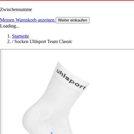
Zwischensumme
Meinen Warenkorb anzeigen
Weiter einkaufen
Loading...
Startseite
/
Socken Uhlsport Team Classic