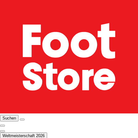
Suchen
Weltmeisterschaft 2026