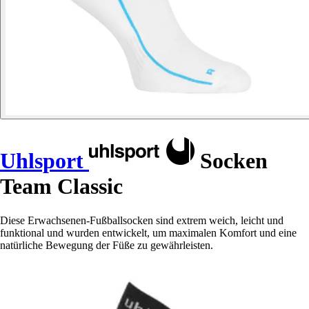
Uhlsport
Socken
Team Classic
Diese Erwachsenen-Fußballsocken sind extrem weich, leicht und
funktional und wurden entwickelt, um maximalen Komfort und eine
natürliche Bewegung der Füße zu gewährleisten.