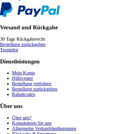
Versand und Rückgabe
30 Tage Rückgaberecht
Bestellung zurückgeben
Trustpilot
Dienstleistungen
Mein Konto
Hilfecenter
Bestellung verfolgen
Bestellung zurückgeben
Rabattcodes
Über uns
Über uns?
Kontaktieren Sie uns
Allgemeine Verkaufsbedingungen
Rückgabe & Erstattung